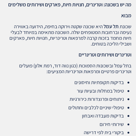
מה יש בשכונה: וטרינרים, חנויות חיות, פארקים ושירותים משלימים
מבוא
שכונת
תל עמל
היא שכונה שקטה וירוקה בחיפה, הידועה באווירה
נעימה וברחובות המטופחים שלה. השכונה מתאימה במיוחד לבעלי
חיות מחמד בזכות קרבה למרפאות וטרינריות, חנויות חיות, פארקים
ושבילי הליכה בטוחים.
וטרינרים ושירותים וטרינריים
בתל עמל ובשכונות הסמוכות (כגון נווה דוד, רמת אלון) פועלים
וטרינרים פרטיים ומרפאות וטרינריות המציעים:
בדיקות תקופתיות וחיסונים
טיפול במחלות ובעיות עור
ניתוחים ופרוצדורות כירורגיות
טיפולי שיניים לכלבים וחתולים
בדיקות מעבדה ואבחון
שירותי חירום
ביקורי בית לפי דרישה