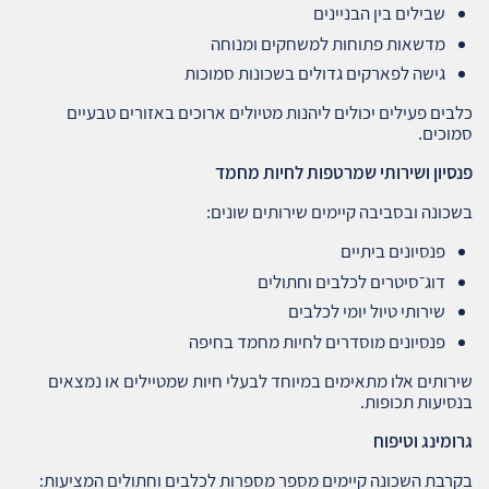
שבילים בין הבניינים
מדשאות פתוחות למשחקים ומנוחה
גישה לפארקים גדולים בשכונות סמוכות
כלבים פעילים יכולים ליהנות מטיולים ארוכים באזורים טבעיים
סמוכים.
פנסיון ושירותי שמרטפות לחיות מחמד
בשכונה ובסביבה קיימים שירותים שונים:
פנסיונים ביתיים
דוג־סיטרים לכלבים וחתולים
שירותי טיול יומי לכלבים
פנסיונים מוסדרים לחיות מחמד בחיפה
שירותים אלו מתאימים במיוחד לבעלי חיות שמטיילים או נמצאים
בנסיעות תכופות.
גרומינג וטיפוח
בקרבת השכונה קיימים מספר מספרות לכלבים וחתולים המציעות: