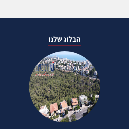
הבלוג שלנו