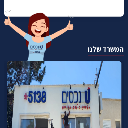
המשרד שלנו