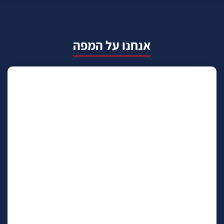
אנחנו על המפה