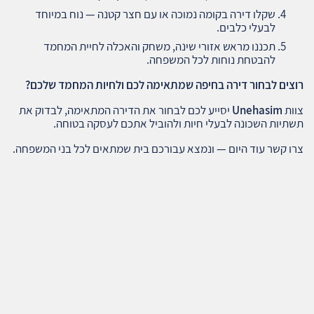
שקלו דירה בקומה נמוכה או עם חצר קטנה — נוח במיוחד
לבעלי כלבים.
תכננו מראש אזורי שינה, משחק והאכלה לחיית המחמד
להבטחת נוחות לכל המשפחה.
רוצים לבחור דירה בחיפה שמתאימה לכם ולחיות המחמד שלכם
?
צוות
Unehasim
יסייע לכם לבחור את הדירה המתאימה, לבדוק את
תשתיות השכונה לבעלי חיות ולהוביל אתכם לעסקה בטוחה.
צרו קשר עוד היום — ונמצא עבורכם בית שמתאים לכל בני המשפחה.