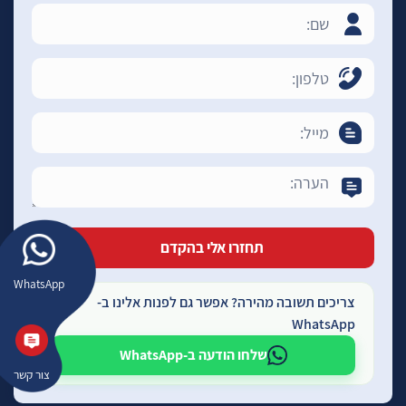
WhatsApp
צריכים תשובה מהירה? אפשר גם לפנות אלינו ב-
WhatsApp
שלחו הודעה ב-WhatsApp
צור קשר