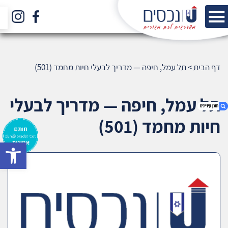
דף הבית
>
תל עמל, חיפה — מדריך לבעלי חיות מחמד (501)
תל עמל, חיפה — מדריך לבעלי
חיות מחמד (501)
bar
1. תל עמל, חיפה — מדריך לבעלי חיות מחמד (501)
2. אודות U נכסים
3. שאלתם ? ענינו !