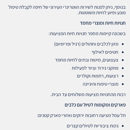
בנוסף, ניתן לפנות לשירות הווטרינרי העירוני של חיפה לקבלת טיפול
מונע וסיוע לחיות משוטטות.
חנויות חיות ומוצרי מחמד
בשכונה קיימות מספר חנויות חיות המציעות:
מזון לכלבים וחתולים (רגיל ופרימיום)
חטיפים לאילוף
צעצועים, מיטות ובתים לחיות מחמד
מתקני גירוד וציוד לפעילות
רצועות, רתמות וקולרים
מוצרי טיפוח והיגיינה
רבות מהחנויות מציעות משלוחים עד הבית.
פארקים ומקומות לטיול עם כלבים
תל עמל מציעה רחובות ירוקים ואזורי פארק קטנים:
גינות ציבוריות לטיולים קצרים