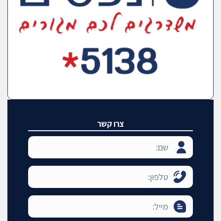
צרו קשר