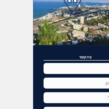
צרו קשר