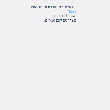
פנו אלינו לשיחת בירור עוד היום.
5138*
משרד U-נכסים,
משדרגים לכם מגורים.