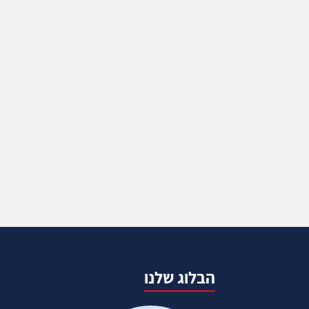
הבלוג שלנו