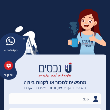
WhatsApp
צור קשר
מחפשים למכור או לקנות בית ?
השאירו כאן פרטים, ונחזור אליכם בהקדם