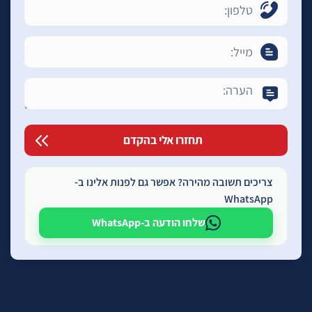
צריכים תשובה מהירה? אפשר גם לפנות אלינו ב-
WhatsApp
שלחו הודעה ב-WhatsApp