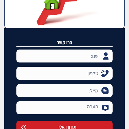
צרו קשר