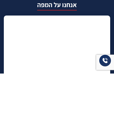
אנחנו על המפה