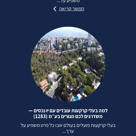
משפיע על...
המשך קריאה
למה בעלי קרקעות עובדים עם יו נכסים —
משדרגים לכם מגורים בע״מ (1283)
בעלי קרקעות פועלים בעולם שבו כל פרט משפיע על
ערך...