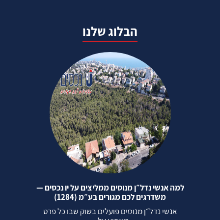
הבלוג שלנו
למה אנשי נדל״ן מנוסים ממליצים על יו נכסים —
משדרגים לכם מגורים בע״מ (1284)
אנשי נדל״ן מנוסים פועלים בשוק שבו כל פרט