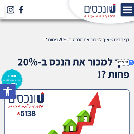
דף הבית
>
איך למכור את הנכס ב-20% פחות ?!
איך למכור את הנכס ב-20%
פחות ?!
bar
1. איך למכור את הנכס ב-20% פחות ?!
2. אודות U נכסים
3. שאלתם ? ענינו !
4. איך למכור את הבית ב-20% פחות ?!