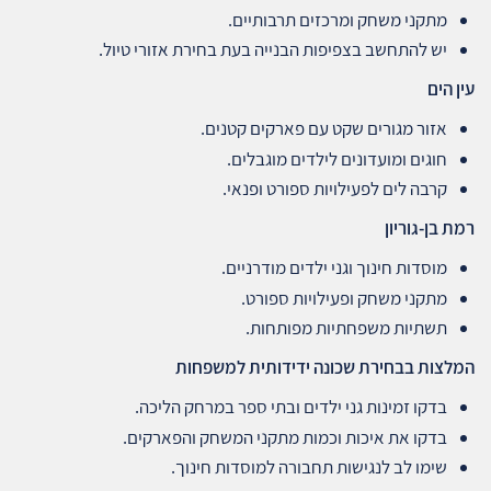
מתקני משחק ומרכזים תרבותיים.
יש להתחשב בצפיפות הבנייה בעת בחירת אזורי טיול.
עין הים
אזור מגורים שקט עם פארקים קטנים.
חוגים ומועדונים לילדים מוגבלים.
קרבה לים לפעילויות ספורט ופנאי.
רמת בן-גוריון
מוסדות חינוך וגני ילדים מודרניים.
מתקני משחק ופעילויות ספורט.
תשתיות משפחתיות מפותחות.
המלצות בבחירת שכונה ידידותית למשפחות
בדקו זמינות גני ילדים ובתי ספר במרחק הליכה.
בדקו את איכות וכמות מתקני המשחק והפארקים.
שימו לב לנגישות תחבורה למוסדות חינוך.