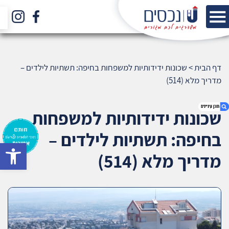
דף הבית
>
שכונות ידידותיות למשפחות בחיפה: תשתיות לילדים –
מדריך מלא (514)
שכונות ידידותיות למשפחות
בחיפה: תשתיות לילדים –
bar
1. שכונות ידידותיות למשפחות בחיפה: תשתיות
מדריך מלא (514)
לילדים – מדריך מלא (514)
2. אודות U נכסים
3. שאלתם ? ענינו !