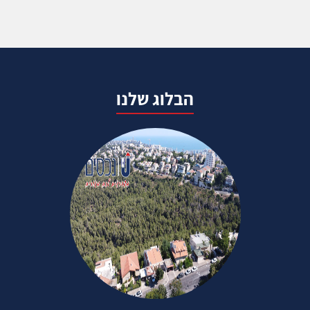
הבלוג שלנו