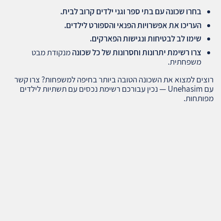
בחרו שכונה עם בתי ספר וגני ילדים קרוב לבית
.
העריכו את אפשרויות הפנאי והספורט לילדים
.
שימו לב לבטיחות ונגישות הפארקים
.
צרו רשימת יתרונות וחסרונות של כל שכונה
מנקודת מבט
משפחתית.
רוצים למצוא את השכונה הטובה ביותר בחיפה למשפחות? צרו קשר
עם Unehasim — נכין עבורכם רשימת נכסים עם תשתיות לילדים
מפותחות.