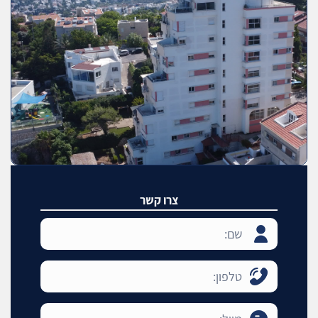
צרו קשר