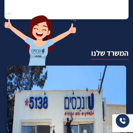
המשרד שלנו