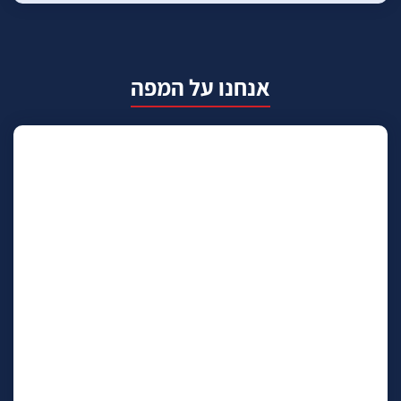
אנחנו על המפה