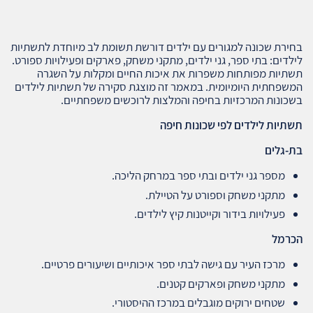
בחירת שכונה למגורים עם ילדים דורשת תשומת לב מיוחדת לתשתיות
לילדים: בתי ספר, גני ילדים, מתקני משחק, פארקים ופעילויות ספורט.
תשתיות מפותחות משפרות את איכות החיים ומקלות על השגרה
המשפחתית היומיומית. במאמר זה מוצגת סקירה של תשתיות לילדים
בשכונות המרכזיות בחיפה והמלצות לרוכשים משפחתיים.
תשתיות לילדים לפי שכונות חיפה
בת-גלים
מספר גני ילדים ובתי ספר במרחק הליכה.
מתקני משחק וספורט על הטיילת.
פעילויות בידור וקייטנות קיץ לילדים.
הכרמל
מרכז העיר עם גישה לבתי ספר איכותיים ושיעורים פרטיים.
מתקני משחק ופארקים קטנים.
שטחים ירוקים מוגבלים במרכז ההיסטורי.