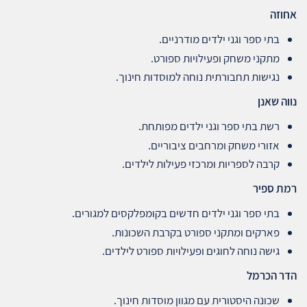
אחוזה
בתי ספר וגני ילדים מודרניים.
מתקני משחק ופעילויות ספורט.
נגישות תחבורתית נוחה למוסדות חינוך.
נווה שאנן
רשת בתי ספר וגני ילדים מפותחת.
אזורי משחק ומרחבים ציבוריים.
קרבה לספריות ומרכזי פעילות לילדים.
רמת ספיר
בתי ספר וגני ילדים חדשים בקומפלקסים למגורים.
פארקים ומתקני ספורט בקרבת השכונות.
גישה נוחה לחוגים ופעילויות ספורט לילדים.
הדר הכרמל
שכונה היסטורית עם מגוון מוסדות חינוך.