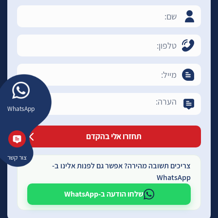
WhatsApp
צור קשר
צריכים תשובה מהירה? אפשר גם לפנות אלינו ב-
WhatsApp
שלחו הודעה ב-WhatsApp