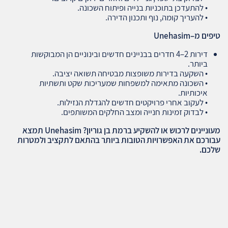
• להתעדכן בתוכניות בנייה ופיתוח השכונה.
• להעריך קומה, נוף ותכנון הדירה.
טיפים מ
–Unehasim
דירות 2–4 חדרים בבניינים חדשים ובינוניים הן המבוקשות
ביותר.
• השקעה בדירות משופצות מבטיחה תשואה יציבה.
• השכונה מתאימה למשפחות שמעריכות שקט ותשתיות
איכותיות.
• לעקוב אחרי פרויקטים חדשים להגדלת הנזילות.
• לבדוק זמינות חנייה ומצב החלקים המשותפים.
מעוניינים לרכוש או להשקיע ברמת בן גוריון
? Unehasim
תמצא
עבורכם את האפשרויות הטובות ביותר בהתאם לתקציב ולמטרות
שלכם
.