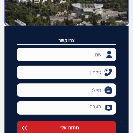
צרו קשר