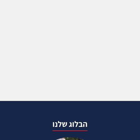
הבלוג שלנו