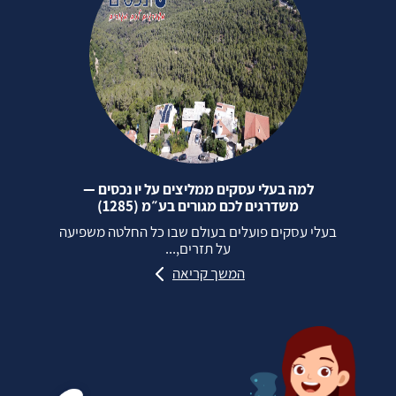
למה בעלי עסקים ממליצים על יו נכסים —
משדרגים לכם מגורים בע״מ (1285)
בעלי עסקים פועלים בעולם שבו כל החלטה משפיעה
על תזרים,...
המשך קריאה