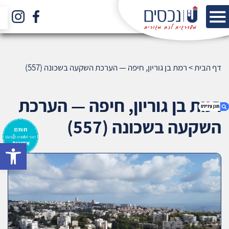
דף הבית
>
רמת בן גוריון, חיפה — הערכת השקעה בשכונה (557)
רמת בן גוריון, חיפה — הערכת
השקעה בשכונה (557)
bar
1. רמת בן גוריון, חיפה — הערכת השקעה בשכונה
(557)
2. אודות U נכסים
3. שאלתם ? ענינו !