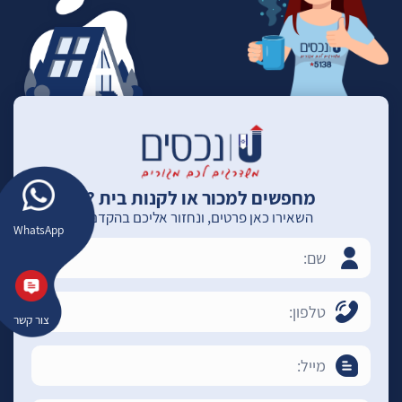
מחפשים למכור או לקנות בית ?
השאירו כאן פרטים, ונחזור אליכם בהקדם
WhatsApp
צור קשר