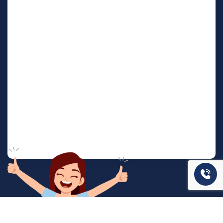
המשרד שלנו