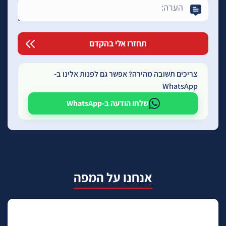
צריכים תשובה מהירה? אפשר גם לפנות אלינו ב-
WhatsApp
שלחו הודעה ב-WhatsApp
אנחנו על המפה