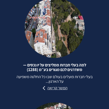
למה בעלי חברות ממליצים על יו נכסים —
משדרגים לכם מגורים בע״מ (1288)
בעלי חברות פועלים בעולם שבו כל החלטה משפיעה
על הארגון...
המשך קריאה