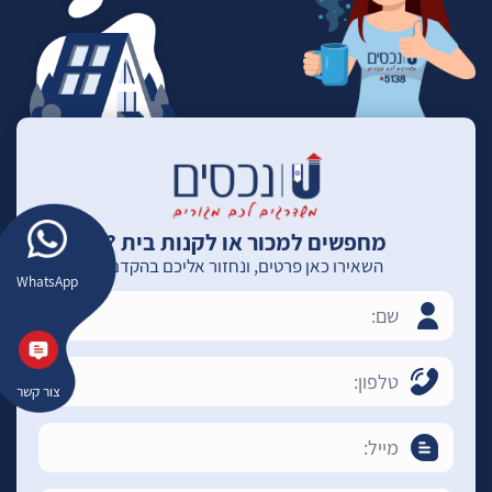
מחפשים למכור או לקנות בית ?
השאירו כאן פרטים, ונחזור אליכם בהקדם
WhatsApp
צור קשר