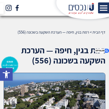
דף הבית
>
רמת בגין, חיפה — הערכת השקעה בשכונה (556)
רמת בגין, חיפה — הערכת
השקעה בשכונה (556)
bar
1. רמת בגין, חיפה — הערכת השקעה בשכונה (556)
2. אודות U נכסים
3. שאלתם ? ענינו !