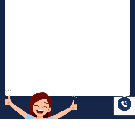
המשרד שלנו