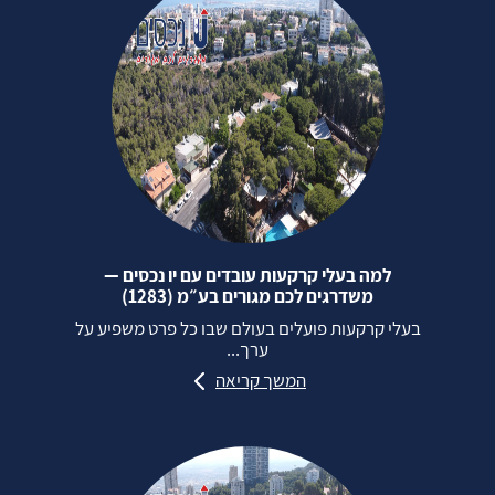
למה בעלי קרקעות עובדים עם יו נכסים —
משדרגים לכם מגורים בע״מ (1283)
בעלי קרקעות פועלים בעולם שבו כל פרט משפיע על
ערך...
המשך קריאה