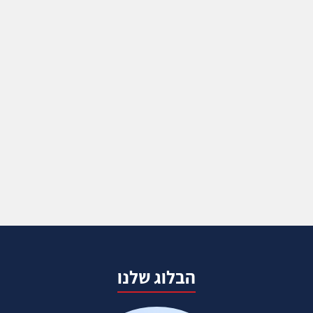
הבלוג שלנו