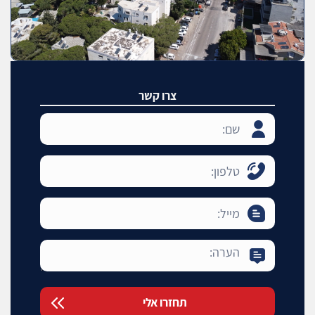
צרו קשר