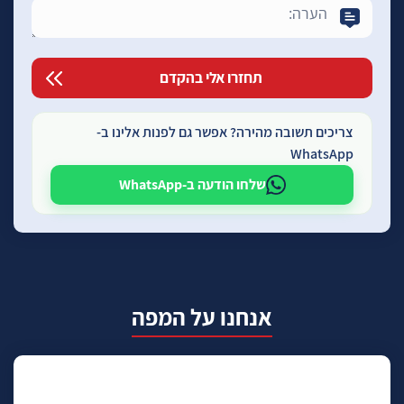
צריכים תשובה מהירה? אפשר גם לפנות אלינו ב-
WhatsApp
שלחו הודעה ב-WhatsApp
אנחנו על המפה