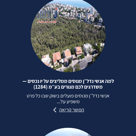
למה אנשי נדל״ן מנוסים ממליצים על יו נכסים —
משדרגים לכם מגורים בע״מ (1284)
אנשי נדל״ן מנוסים פועלים בשוק שבו כל פרט
משפיע על...
המשך קריאה