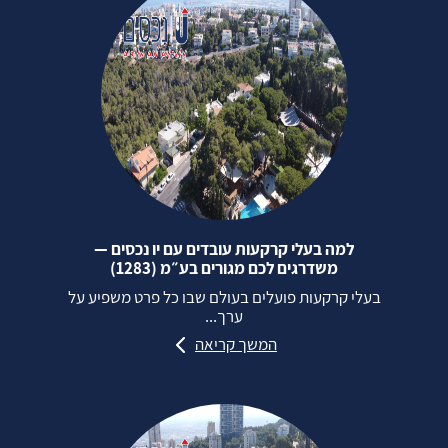
למה בעלי קרקעות עובדים עם יו נכסים —
משדרגים לכם מגורים בע״מ (1283)
בעלי קרקעות פועלים בעולם שבו כל פרט משפיע על
ערך...
המשך קריאה