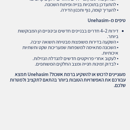
• להתעדכן בתוכניות בנייה ופיתוח השכונה.
• להעריך קומה, נוף ותכנון הדירה.
טיפים מ
–Unehasim
דירות 2–4 חדרים בבניינים חדשים ובינוניים הן המבוקשות
ביותר.
• השקעה בדירות משופצות מבטיחה תשואה יציבה.
• השכונה מתאימה למשפחות שמעריכות שקט ותשתיות
איכותיות.
• לעקוב אחרי פרויקטים חדשים להגדלת הנזילות.
• לבדוק זמינות חנייה ומצב החלקים המשותפים.
מעוניינים לרכוש או להשקיע ברמת אשכול? Unehasim תמצא
עבורכם את האפשרויות הטובות ביותר בהתאם לתקציב ולמטרות
שלכם.