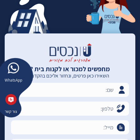
מחפשים למכור או לקנות בית ?
השאירו כאן פרטים, ונחזור אליכם בהקדם
WhatsApp
צור קשר