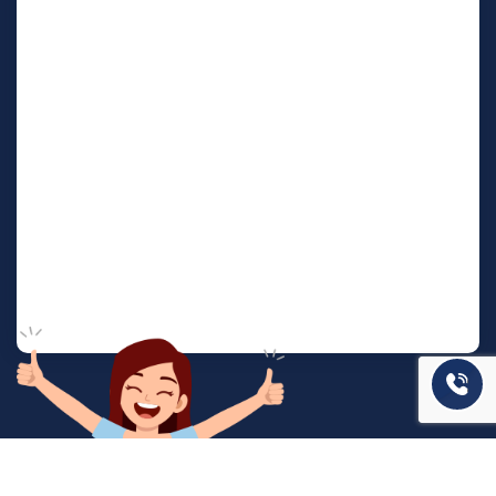
המשרד שלנו