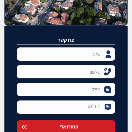
צרו קשר