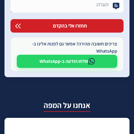
צריכים תשובה מהירה? אפשר גם לפנות אלינו ב-
WhatsApp
שלחו הודעה ב-WhatsApp
אנחנו על המפה