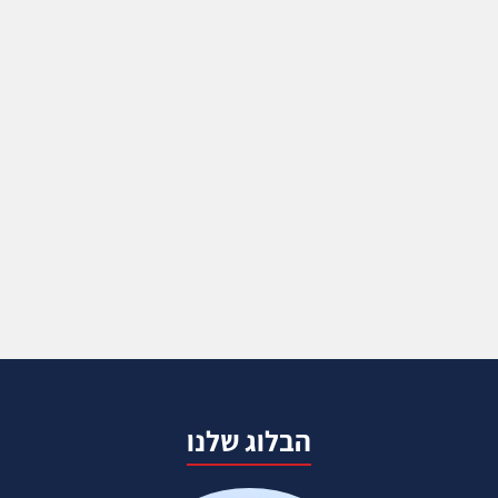
הבלוג שלנו