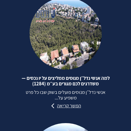
למה אנשי נדל״ן מנוסים ממליצים על יו נכסים —
משדרגים לכם מגורים בע״מ (1284)
אנשי נדל״ן מנוסים פועלים בשוק שבו כל פרט
משפיע על...
המשך קריאה