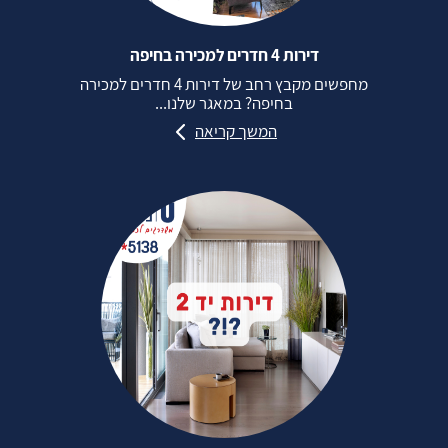
דירות 4 חדרים למכירה בחיפה
מחפשים מקבץ רחב של דירות 4 חדרים למכירה
בחיפה? במאגר שלנו...
המשך קריאה