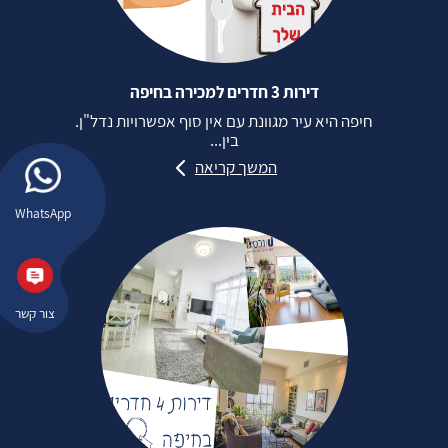
דירות 3 חדרים למכירה בחיפה
חיפה היא עיר מגוונת עם אין סוף אפשרויות נדל"ן.
בין...
המשך קריאה
WhatsApp
צור קשר