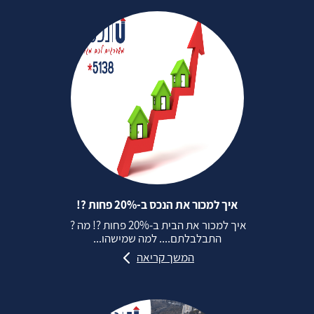
איך למכור את הנכס ב-20% פחות ?!
איך למכור את הבית ב-20% פחות ?! מה ?
התבלבלתם.... למה שמישהו...
המשך קריאה