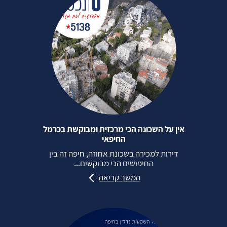
אין על השכונה הכי מרכזית ומבוקשת בכרמל
החיפאי
דירות למכירה בשכונת אחוזה, חיפה זה בין
החיפושים הכי מבוקשים...
המשך קריאה