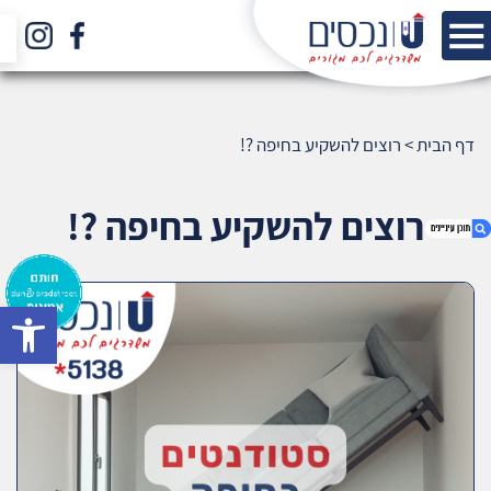
דף הבית
>
רוצים להשקיע בחיפה ?!
רוצים להשקיע בחיפה ?!
bar
1. רוצים להשקיע בחיפה ?!
2. אודות U נכסים
3. שאלתם ? ענינו !