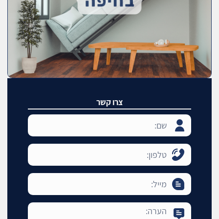
צרו קשר