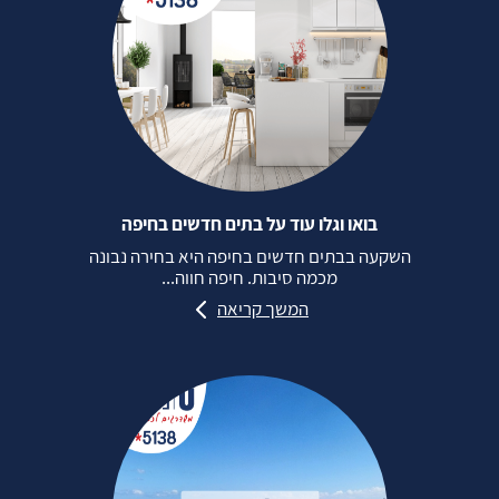
בואו וגלו עוד על בתים חדשים בחיפה
השקעה בבתים חדשים בחיפה היא בחירה נבונה
מכמה סיבות. חיפה חווה...
המשך קריאה