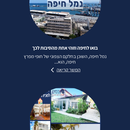
בואו לחיפה וזוהי אחת מהסיבות לכך
נמל חיפה, השוכן בחלקם הצפוני של חופי מפרץ
חיפה, הוא...
המשך קריאה