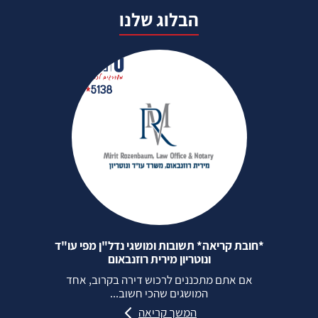
הבלוג שלנו
*חובת קריאה* תשובות ומושגי נדל"ן מפי עו"ד
ונוטריון מירית רוזנבאום
אם אתם מתכננים לרכוש דירה בקרוב, אחד
המושגים שהכי חשוב...
המשך קריאה