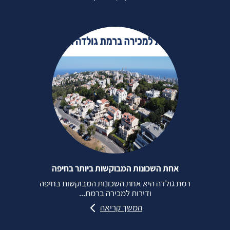
אחת השכונות המבוקשות ביותר בחיפה
רמת גולדה היא אחת השכונות המבוקשות בחיפה
ודירות למכירה ברמת...
המשך קריאה