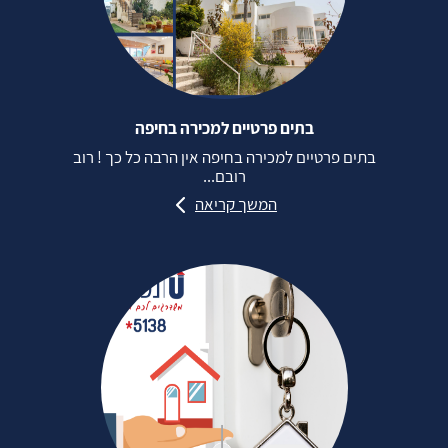
בתים פרטיים למכירה בחיפה
בתים פרטיים למכירה בחיפה אין הרבה כל כך ! רוב
רובם...
המשך קריאה