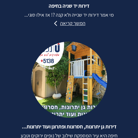
דירות יד שניה בחיפה
מי אמר דירות יד שנייה ולא קנה ?! אז אילו סוגי...
המשך קריאה
דירות גן יתרונות, חסרונות ופתרונן ועוד יתרונות...
חיפה היא עיר המספקת שילוב של נופים ירוקים וטבע