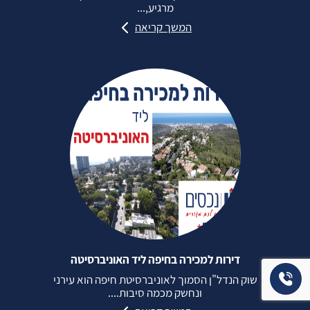
מרגיע,...
המשך קריאה
דירות למכירה בחיפה ליד האוניברסיטה
שוק הנדל"ן הסמוך לאוניברסיטת חיפה הוא עירני
ונחשק מכמה סיבות....