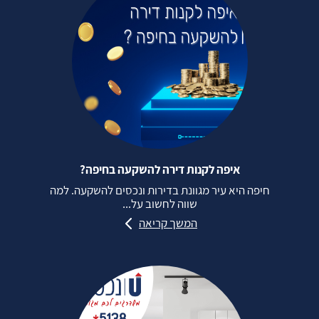
איפה לקנות דירה להשקעה בחיפה?
חיפה היא עיר מגוונת בדירות ונכסים להשקעה. למה
שווה לחשוב על...
המשך קריאה