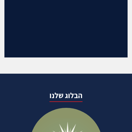
הבלוג שלנו