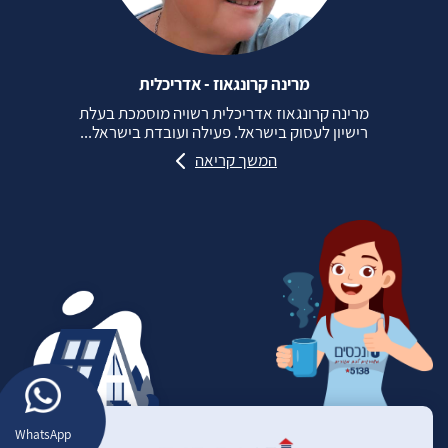
מרינה קרונגאוז - אדריכלית
מרינה קרונגאוז אדריכלית רשויה מוסמכת בעלת
רישיון לעסוק בישראל. פעילה ועובדת בישראל...
המשך קריאה
WhatsApp