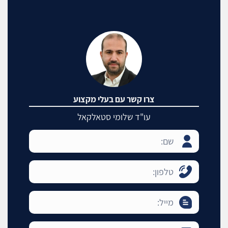
צרו קשר עם בעלי מקצוע
עו"ד שלומי סטאלקאל