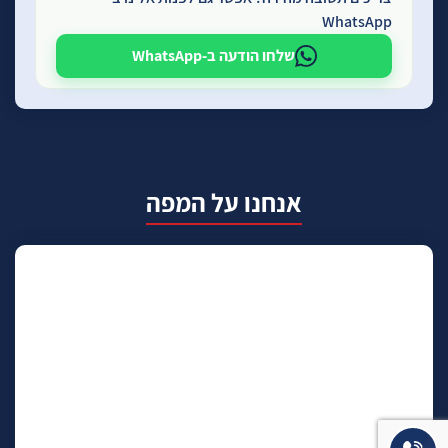
WhatsApp
שלחו הודעה ב-WhatsApp
אנחנו על המפה