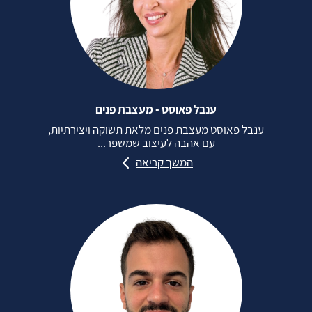
ענבל פאוסט - מעצבת פנים
ענבל פאוסט מעצבת פנים מלאת תשוקה ויצירתיות,
עם אהבה לעיצוב שמשפר...
המשך קריאה