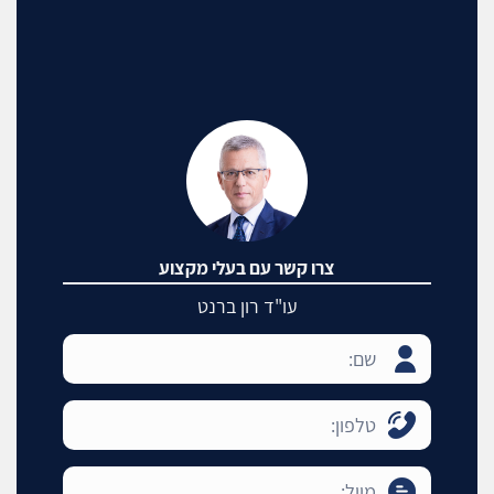
צרו קשר עם בעלי מקצוע
עו"ד רון ברנט