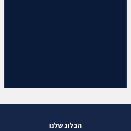
הבלוג שלנו