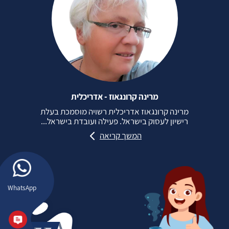
מרינה קרונגאוז - אדריכלית
מרינה קרונגאוז אדריכלית רשויה מוסמכת בעלת
רישיון לעסוק בישראל. פעילה ועובדת בישראל...
המשך קריאה
WhatsApp