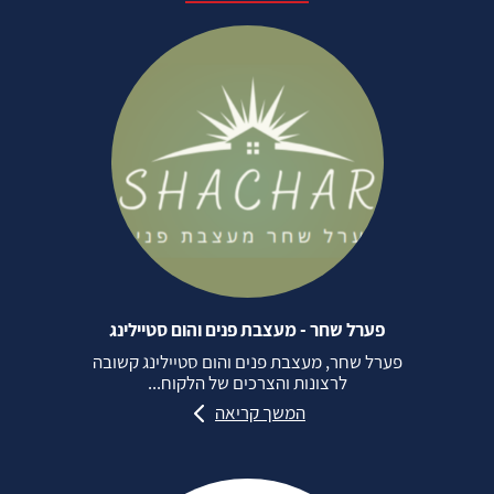
פערל שחר - מעצבת פנים והום סטיילינג
פערל שחר, מעצבת פנים והום סטיילינג קשובה
לרצונות והצרכים של הלקוח...
המשך קריאה