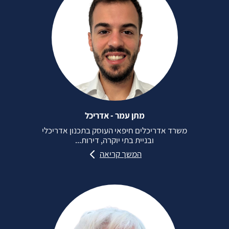
מתן עמר - אדריכל
משרד אדריכלים חיפאי העוסק בתכנון אדריכלי
ובניית בתי יוקרה, דירות...
המשך קריאה