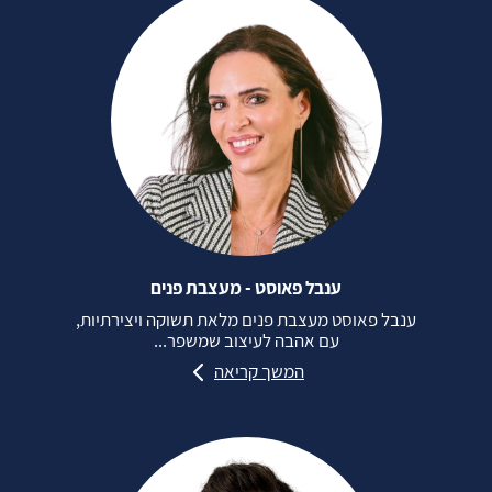
ענבל פאוסט - מעצבת פנים
ענבל פאוסט מעצבת פנים מלאת תשוקה ויצירתיות,
עם אהבה לעיצוב שמשפר...
המשך קריאה