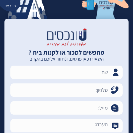
צור קשר
מחפשים למכור או לקנות בית ?
השאירו כאן פרטים, ונחזור אליכם בהקדם