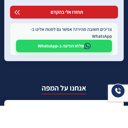
צריכים תשובה מהירה? אפשר גם לפנות אלינו ב-
WhatsApp
שלחו הודעה ב-WhatsApp
אנחנו על המפה