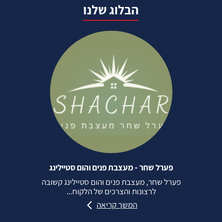
הבלוג שלנו
פערל שחר - מעצבת פנים והום סטיילינג
פערל שחר, מעצבת פנים והום סטיילינג קשובה
לרצונות והצרכים של הלקוח...
המשך קריאה