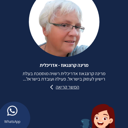
מרינה קרונגאוז - אדריכלית
מרינה קרונגאוז אדריכלית רשויה מוסמכת בעלת
רישיון לעסוק בישראל. פעילה ועובדת בישראל...
המשך קריאה
WhatsApp