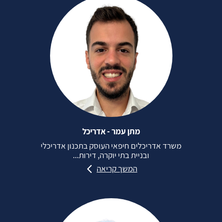
מתן עמר - אדריכל
משרד אדריכלים חיפאי העוסק בתכנון אדריכלי
ובניית בתי יוקרה, דירות...
המשך קריאה