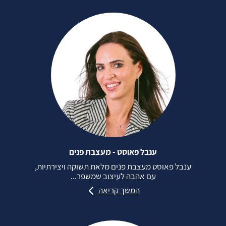
ענבל פאוסט - מעצבת פנים
ענבל פאוסט מעצבת פנים מלאת תשוקה ויצירתיות,
עם אהבה לעיצוב שמשפר...
המשך קריאה