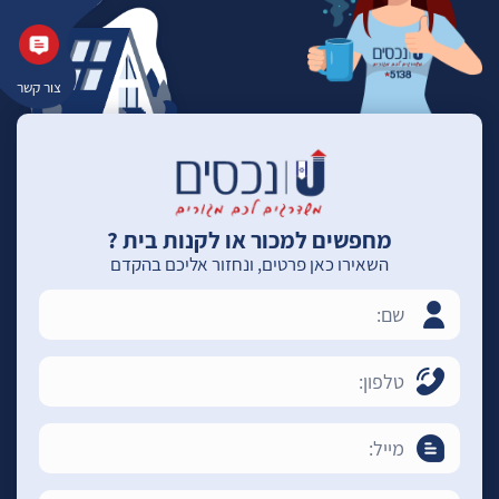
צור קשר
מחפשים למכור או לקנות בית ?
השאירו כאן פרטים, ונחזור אליכם בהקדם