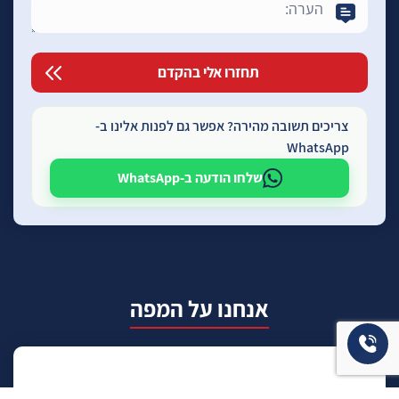
צריכים תשובה מהירה? אפשר גם לפנות אלינו ב-
WhatsApp
שלחו הודעה ב-WhatsApp
אנחנו על המפה