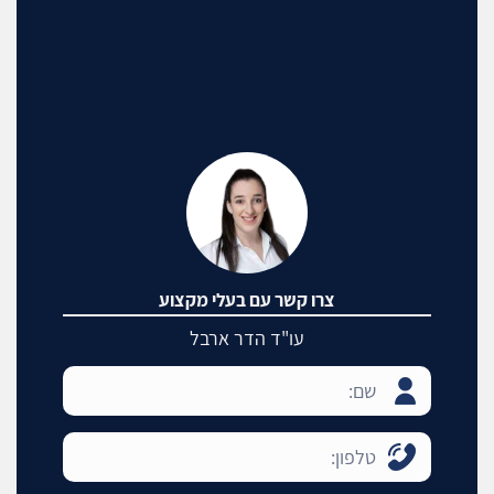
צרו קשר עם בעלי מקצוע
עו"ד הדר ארבל