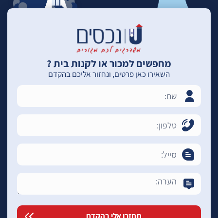
מחפשים למכור או לקנות בית ?
השאירו כאן פרטים, ונחזור אליכם בהקדם