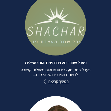
פערל שחר - מעצבת פנים והום סטיילינג
פערל שחר, מעצבת פנים והום סטיילינג קשובה
לרצונות והצרכים של הלקוח...
המשך קריאה