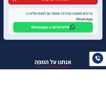
צריכים תשובה מהירה? אפשר גם לפנות אלינו ב-
WhatsApp
שלחו הודעה ב-WhatsApp
אנחנו על המפה