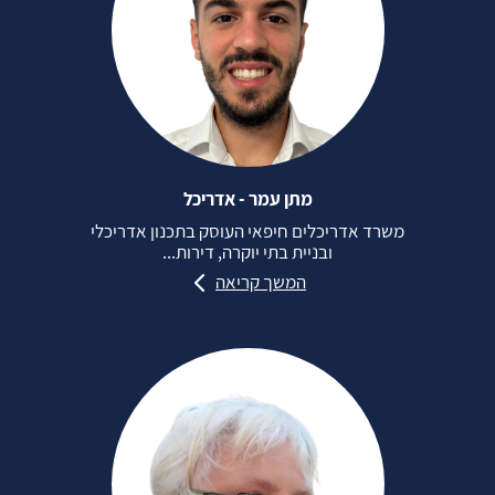
מתן עמר - אדריכל
משרד אדריכלים חיפאי העוסק בתכנון אדריכלי
ובניית בתי יוקרה, דירות...
המשך קריאה