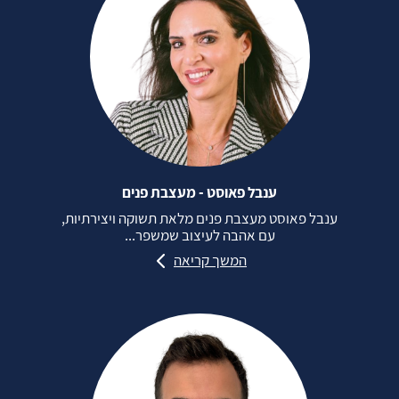
ענבל פאוסט - מעצבת פנים
ענבל פאוסט מעצבת פנים מלאת תשוקה ויצירתיות,
עם אהבה לעיצוב שמשפר...
המשך קריאה