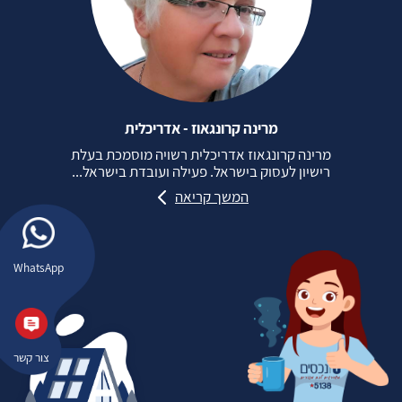
מרינה קרונגאוז - אדריכלית
מרינה קרונגאוז אדריכלית רשויה מוסמכת בעלת
רישיון לעסוק בישראל. פעילה ועובדת בישראל...
המשך קריאה
WhatsApp
צור קשר