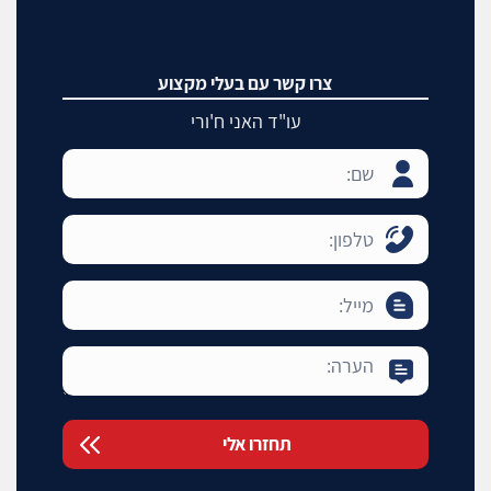
צרו קשר עם בעלי מקצוע
עו"ד האני ח'ורי