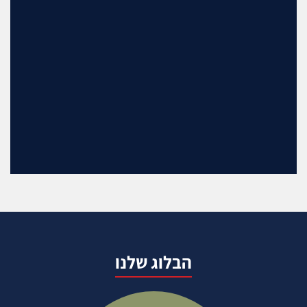
הבלוג שלנו