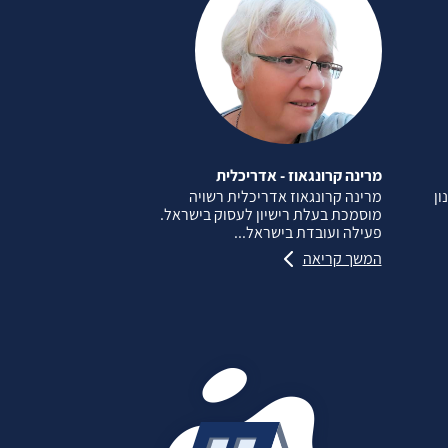
מרינה קרונגאוז - אדריכלית
ון
מרינה קרונגאוז אדריכלית רשויה
מוסמכת בעלת רישיון לעסוק בישראל.
פעילה ועובדת בישראל...
המשך קריאה