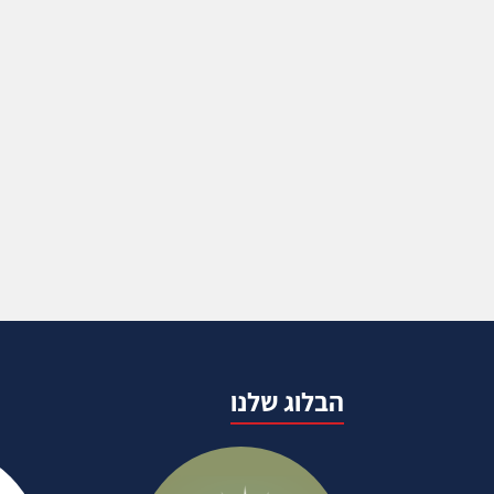
הבלוג שלנו