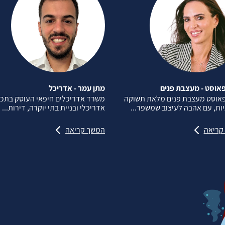
אוסט - מעצבת פנים
מתן עמר - אדריכל
פאוסט מעצבת פנים מלאת תשוקה
משרד אדריכלים חיפאי העוסק בתכנ
יות, עם אהבה לעיצוב שמשפר...
אדריכלי ובניית בתי יוקרה, דירות...
קריאה
המשך קריאה