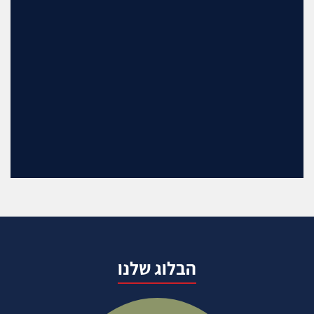
הבלוג שלנו