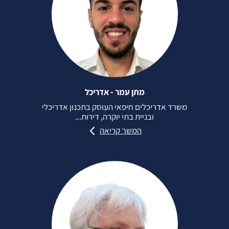
מתן עמר - אדריכל
משרד אדריכלים חיפאי העוסק בתכנון אדריכלי
ובניית בתי יוקרה, דירות...
המשך קריאה