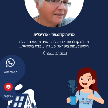
מרינה קרונגאוז - אדריכלית
מרינה קרונגאוז אדריכלית רשויה מוסמכת בעלת
רישיון לעסוק בישראל. פעילה ועובדת בישראל...
המשך קריאה
WhatsApp
צור קשר