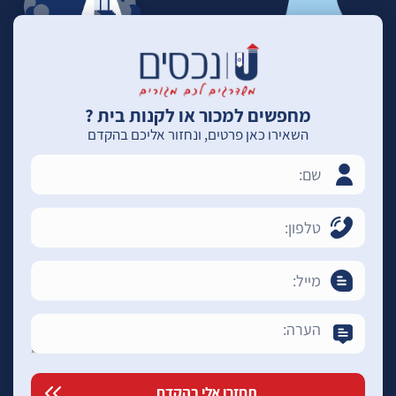
מחפשים למכור או לקנות בית ?
השאירו כאן פרטים, ונחזור אליכם בהקדם