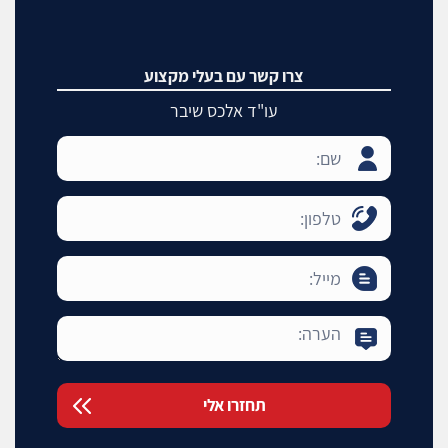
צרו קשר עם בעלי מקצוע
עו"ד אלכס שיבר