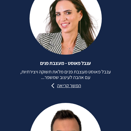
ענבל פאוסט - מעצבת פנים
ענבל פאוסט מעצבת פנים מלאת תשוקה ויצירתיות,
עם אהבה לעיצוב שמשפר...
המשך קריאה