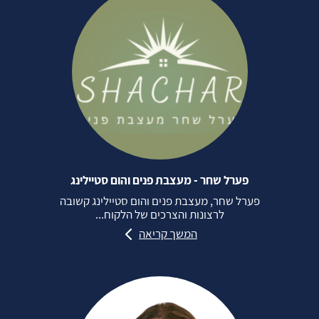
פערל שחר - מעצבת פנים והום סטיילינג
פערל שחר, מעצבת פנים והום סטיילינג קשובה
לרצונות והצרכים של הלקוח...
המשך קריאה