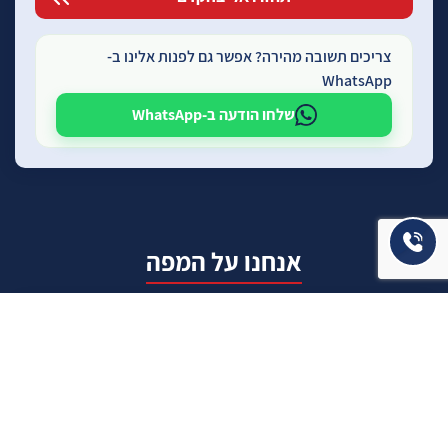
צריכים תשובה מהירה? אפשר גם לפנות אלינו ב-
WhatsApp
שלחו הודעה ב-WhatsApp
אנחנו על המפה