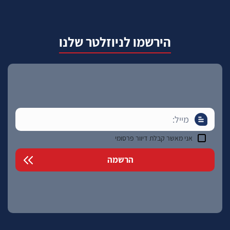
הירשמו לניוזלטר שלנו
אני מאשר קבלת דיוור פרסומי