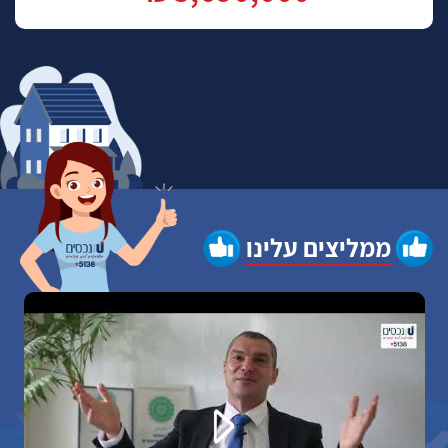
ממליצים עלינו