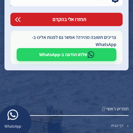
צריכים תשובה מהירה? אפשר גם לפנות אלינו ב-
WhatsApp
שלחו הודעה ב-WhatsApp
תפריט ראשי //
דף הבית
WhatsApp