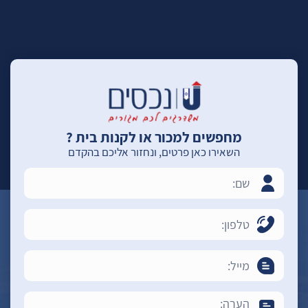
מחפשים למכור או לקנות בית ?
השאירו כאן פרטים, ונחזור אליכם בהקדם