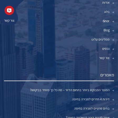
אודות
בלוג
צור קשר
блог
Blog
ממליצים עלינו
נכסים
צור קשר
מאמרים
המוצר המבוקש ביותר בתחום הדיור – מה כל כך מיוחד בביקושו?
דירות 4 חדרים למכירה בחיפה
בתים פרטיים למכירה בחיפה
איפה לקנות דירה להשקעה בחיפה?