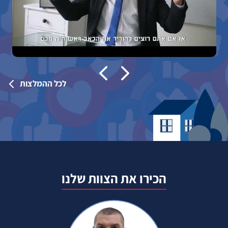
לכל ההמלצות
הכירו את הצוות שלנו