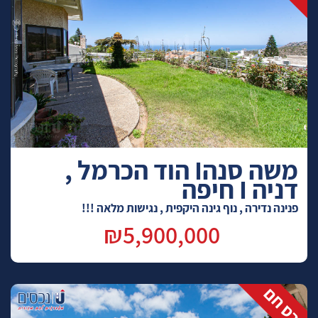
משה סנהI הוד הכרמל ,
דניה I חיפה
פנינה נדירה , נוף גינה היקפית , נגישות מלאה !!!
₪5,900,000