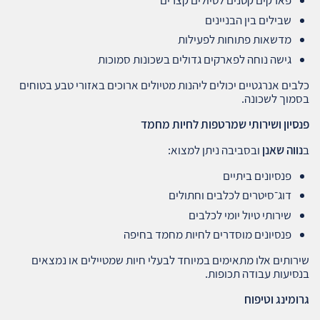
פארקים קטנים לטיולים קצרים
שבילים בין הבניינים
מדשאות פתוחות לפעילות
גישה נוחה לפארקים גדולים בשכונות סמוכות
כלבים אנרגטיים יכולים ליהנות מטיולים ארוכים באזורי טבע בטוחים
בסמוך לשכונה.
פנסיון ושירותי שמרטפות לחיות מחמד
ב
נווה שאנן
ובסביבה ניתן למצוא:
פנסיונים ביתיים
דוג־סיטרים לכלבים וחתולים
שירותי טיול יומי לכלבים
פנסיונים מוסדרים לחיות מחמד בחיפה
שירותים אלו מתאימים במיוחד לבעלי חיות שמטיילים או נמצאים
בנסיעות עבודה תכופות.
גרומינג וטיפוח