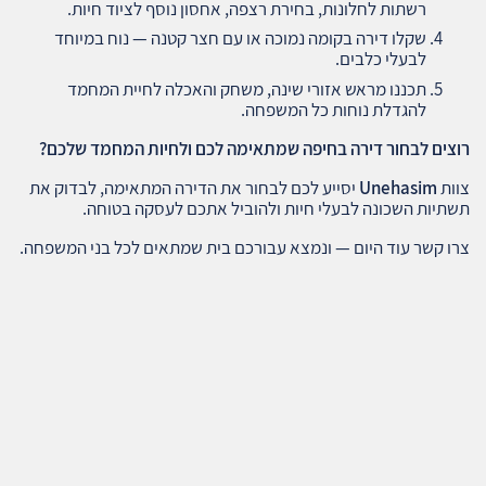
רשתות לחלונות, בחירת רצפה, אחסון נוסף לציוד חיות.
שקלו דירה בקומה נמוכה או עם חצר קטנה — נוח במיוחד
לבעלי כלבים.
תכננו מראש אזורי שינה, משחק והאכלה לחיית המחמד
להגדלת נוחות כל המשפחה.
רוצים לבחור דירה בחיפה שמתאימה לכם ולחיות המחמד שלכם
?
צוות
Unehasim
יסייע לכם לבחור את הדירה המתאימה, לבדוק את
תשתיות השכונה לבעלי חיות ולהוביל אתכם לעסקה בטוחה.
צרו קשר עוד היום — ונמצא עבורכם בית שמתאים לכל בני המשפחה.