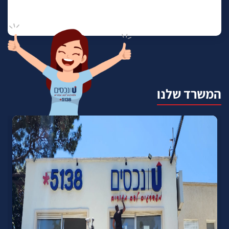
המשרד שלנו