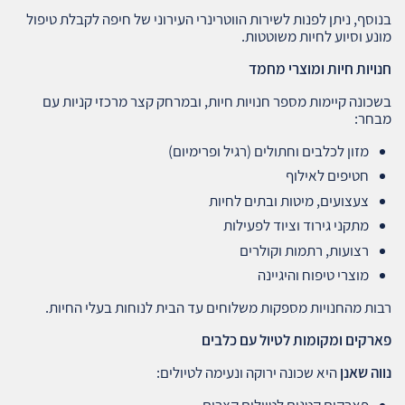
בנוסף, ניתן לפנות לשירות הווטרינרי העירוני של חיפה לקבלת טיפול
מונע וסיוע לחיות משוטטות.
חנויות חיות ומוצרי מחמד
בשכונה קיימות מספר חנויות חיות, ובמרחק קצר מרכזי קניות עם
מבחר:
מזון לכלבים וחתולים (רגיל ופרימיום)
חטיפים לאילוף
צעצועים, מיטות ובתים לחיות
מתקני גירוד וציוד לפעילות
רצועות, רתמות וקולרים
מוצרי טיפוח והיגיינה
רבות מהחנויות מספקות משלוחים עד הבית לנוחות בעלי החיות.
פארקים ומקומות לטיול עם כלבים
נווה שאנן
היא שכונה ירוקה ונעימה לטיולים: