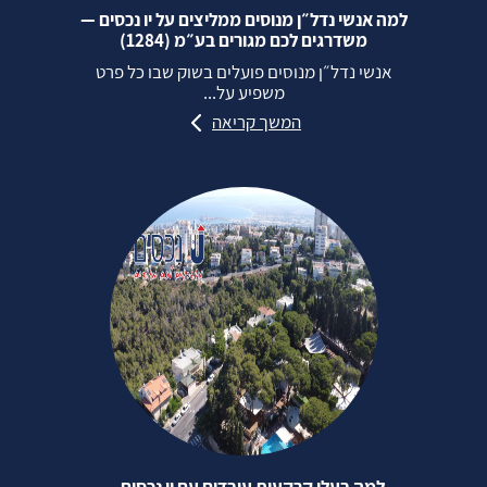
למה אנשי נדל״ן מנוסים ממליצים על יו נכסים —
משדרגים לכם מגורים בע״מ (1284)
אנשי נדל״ן מנוסים פועלים בשוק שבו כל פרט
משפיע על...
המשך קריאה