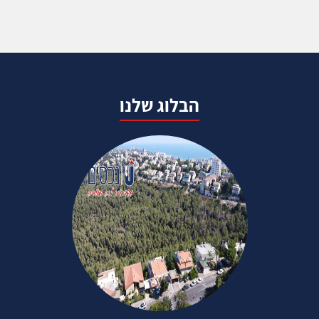
הבלוג שלנו