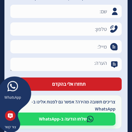
WhatsApp
צריכים תשובה מהירה? אפשר גם לפנות אלינו ב-
WhatsApp
שלחו הודעה ב-WhatsApp
צור קשר