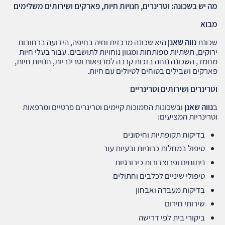
מה יש בשכונה: וטרינרים, חנויות חיות, פארקים ושירותים משלימים
מבוא
שכונת
נווה שאנן
היא שכונה מרכזית וחיה בחיפה, הידועה ברחובות
ירוקים, תשתיות מפותחות ומגוון נוחויות לתושבים. עבור בעלי חיות
מחמד, השכונה נוחה בזכות קרבה למרפאות וטרינריות, חנויות חיות,
פארקים ושבילים בטוחים לטיולים עם חיות.
וטרינרים ושירותים וטרינריים
ב
נווה שאנן
ובשכונות הסמוכות קיימים וטרינרים פרטיים ומרפאות
וטרינריות המציעים:
בדיקות תקופתיות וחיסונים
טיפול במחלות כרוניות ובעיות עור
ניתוחים ופרוצדורות כירורגיות
טיפולי שיניים לכלבים וחתולים
בדיקות מעבדה ואבחון
שירותי חירום
ביקורי בית לפי דרישה