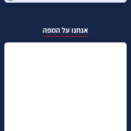
אנחנו על המפה