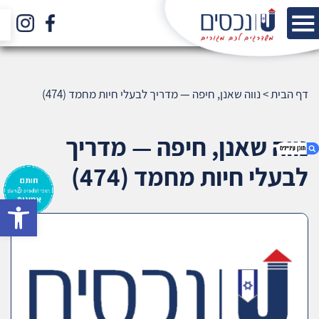
דף הבית
>
נווה שאנן, חיפה — מדריך לבעלי חיות מחמד (474)
נווה שאנן, חיפה — מדריך
לבעלי חיות מחמד (474)
bar
1. נווה שאנן, חיפה — מדריך לבעלי חיות מחמד
(474)
2. אודות U נכסים
3. שאלתם ? ענינו !