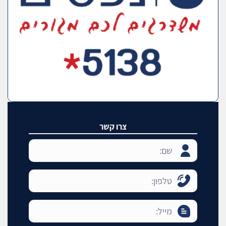
צרו קשר