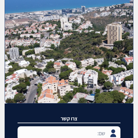
צרו קשר