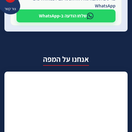
WhatsApp
צור קשר
שלחו הודעה ב-WhatsApp
אנחנו על המפה