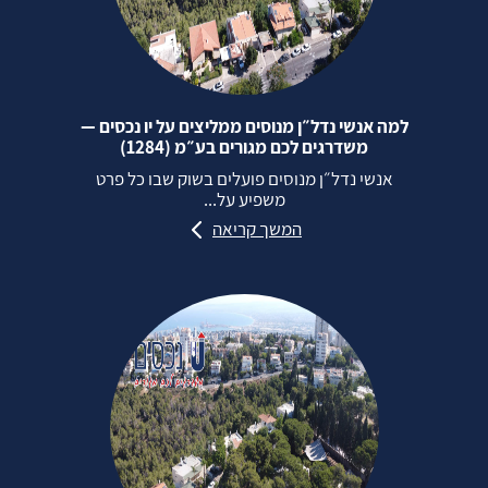
למה אנשי נדל״ן מנוסים ממליצים על יו נכסים —
משדרגים לכם מגורים בע״מ (1284)
אנשי נדל״ן מנוסים פועלים בשוק שבו כל פרט
משפיע על...
המשך קריאה