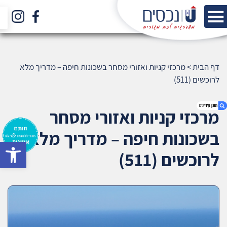
דף הבית
>
מרכזי קניות ואזורי מסחר בשכונות חיפה – מדריך מלא
לרוכשים (511)
מרכזי קניות ואזורי מסחר
בשכונות חיפה – מדריך מלא
bar
1. מרכזי קניות ואזורי מסחר בשכונות חיפה – מדריך
לרוכשים (511)
מלא לרוכשים (511)
2. אודות U נכסים
3. שאלתם ? ענינו !