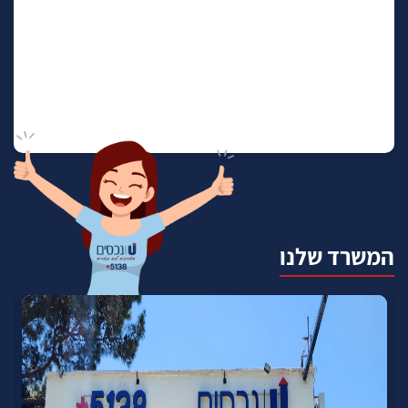
המשרד שלנו