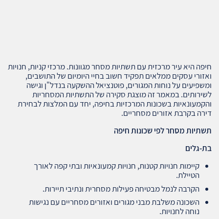
חיפה היא עיר מרכזית עם תשתיות מסחר מגוונות. מרכזי קניות, חנויות
ואזורי עסקים ממלאים תפקיד חשוב בחיי היומיום של התושבים,
ומשפיעים על נוחות המגורים, פוטנציאל ההשקעה בנדל"ן וגישה
לשירותים. במאמר זה מוצגת סקירה של התשתיות המסחריות
והקמעונאיות בשכונות המרכזיות בחיפה, יחד עם המלצות לבחירת
דירה בקרבת אזורים מסחריים.
תשתיות מסחר לפי שכונות חיפה
בת-גלים
קיימות חנויות קטנות, חנויות קמעונאיות ובתי קפה לאורך
הטיילת.
הקרבה לנמל מבטיחה פעילות מסחרית ונתיבי תיירות.
השכונה משלבת מבני מגורים ואזורים מסחריים עם נגישות
נוחה לחנויות.