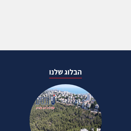
הבלוג שלנו