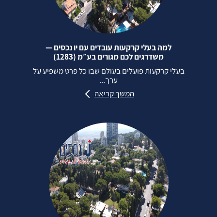
למה בעלי קרקעות עובדים עם יו נכסים —
משדרגים לכם מגורים בע״מ (1283)
בעלי קרקעות פועלים בעולם שבו כל פרט משפיע על
ערך...
המשך קריאה