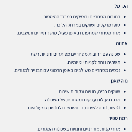
הכרמל
רחובות מסחריים ובוטיקים במרכז ההיסטורי.
סופרמרקטים ושווקים במרחק הליכה.
אזור מסחרי שמתפתח באופן פעיל, מושך תיירים ותושבים.
אחוזה
שכונה עם רחובות מסחריים מפותחים וחנויות רשת.
תשתית נוחה לקניות יומיומיות.
נכסים מסחריים משולבים באופן הרמוני עם הבנייה למגורים.
נווה שאנן
שווקים רבים, חנויות ונקודות שירות.
מרכז פעילות עסקית ומסחרית של השכונה.
נגישות נוחה לשירותים יומיומיים ולחנויות קמעונאיות.
רמת ספיר
אזורי קניות מודרניים וחנויות בשכונות המגורים.