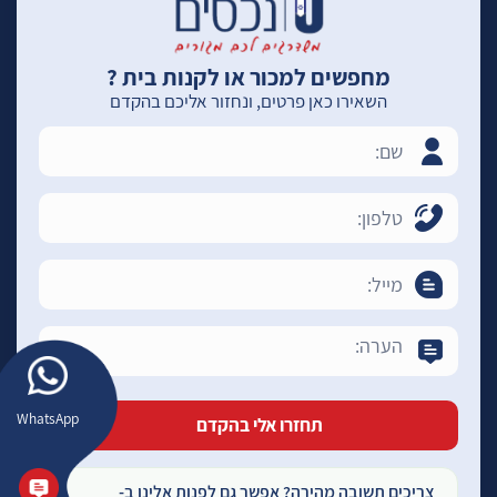
מחפשים למכור או לקנות בית ?
השאירו כאן פרטים, ונחזור אליכם בהקדם
WhatsApp
צריכים תשובה מהירה? אפשר גם לפנות אלינו ב-