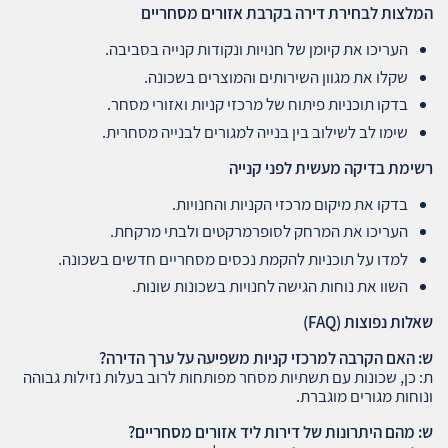
המלצות לבחירת דירה בקרבת אזורים מסחריים
העריכו את קיומן של חנויות ונקודות קנייה בסביבה.
שקלו את מגוון השירותים והמוצרים בשכונה.
בדקו תוכניות פיתוח של מרכזי קניות ואזורי מסחר.
שימו לב לשילוב בין בנייה למגורים לבנייה מסחרית.
רשימת בדיקה מעשית לפני קנייה
בדקו את מיקום מרכזי הקניות והחנויות.
העריכו את המרחק לסופרמרקטים ולבתי מרקחת.
למדו על תוכניות להקמת נכסים מסחריים חדשים בשכונה.
השוו את נוחות הגישה לחנויות בשכונות שונות.
שאלות נפוצות
(FAQ)
ש: האם הקרבה למרכזי קניות משפיעה על ערך הדירה
?
ת: כן, שכונות עם תשתיות מסחר מפותחות לרוב בעלות נזילות גבוהה
ונוחות מגורים מוגברת.
ש: מהם היתרונות של דירות ליד אזורים מסחריים
?