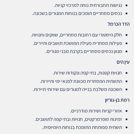
נגישות תחבורתית נוחה למרכזי קניות.
נכסים מסחריים תומכים בנוחות המגורים בשכונה.
הדר הכרמל
חלק היסטורי עם רחובות מסחריים, שווקים וחנויות.
פעילות מסחרית פעילה המושכת תושבים ותיירים.
מגוון נכסים מסחריים בקרבת מבני מגורים.
עין הים
חנויות קטנות, בתי קפה ונקודות שירות.
התשתית המסחרית מכוונת לפנאי ימי ותיירות.
השכונה משלבת בנייה למגורים עם שירותי תיירות.
רמת בן-גוריון
אזורי קניות ושירות מודרניים.
זמינות סופרמרקטים, חנויות ובתי קפה לתושבים.
תשתית מפותחת התומכת בנוחות היומיומית.