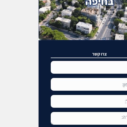
צרו קשר