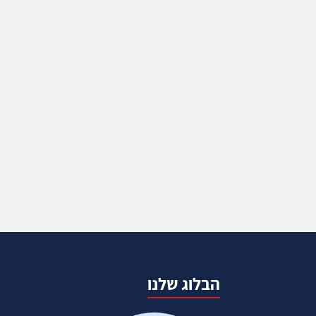
הבלוג שלנו