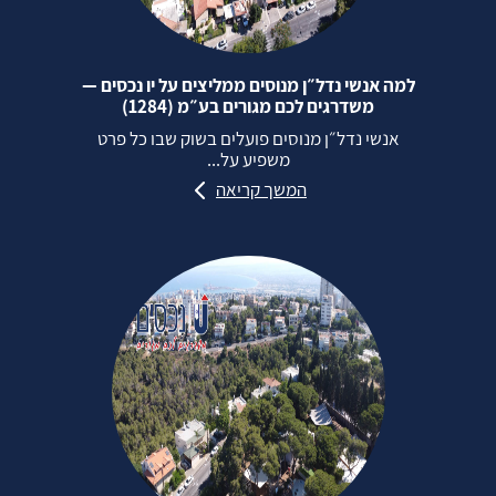
למה אנשי נדל״ן מנוסים ממליצים על יו נכסים —
משדרגים לכם מגורים בע״מ (1284)
אנשי נדל״ן מנוסים פועלים בשוק שבו כל פרט
משפיע על...
המשך קריאה