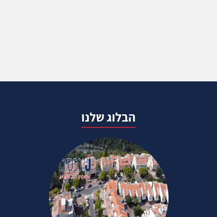
הבלוג שלנו