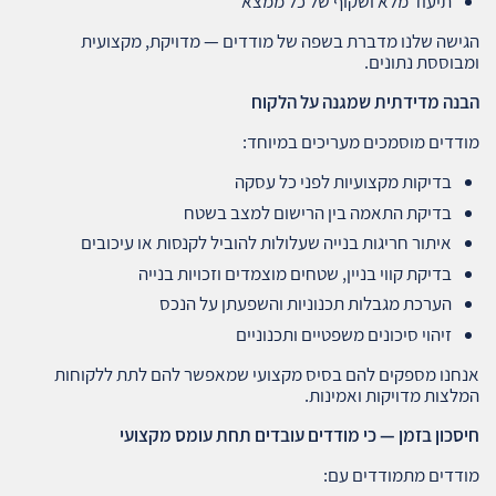
תיעוד מלא ושקוף של כל ממצא
הגישה שלנו מדברת בשפה של מודדים — מדויקת, מקצועית
ומבוססת נתונים.
הבנה מדידתית שמגנה על הלקוח
מודדים מוסמכים מעריכים במיוחד:
בדיקות מקצועיות לפני כל עסקה
בדיקת התאמה בין הרישום למצב בשטח
איתור חריגות בנייה שעלולות להוביל לקנסות או עיכובים
בדיקת קווי בניין, שטחים מוצמדים וזכויות בנייה
הערכת מגבלות תכנוניות והשפעתן על הנכס
זיהוי סיכונים משפטיים ותכנוניים
אנחנו מספקים להם בסיס מקצועי שמאפשר להם לתת ללקוחות
המלצות מדויקות ואמינות.
חיסכון בזמן — כי מודדים עובדים תחת עומס מקצועי
מודדים מתמודדים עם: