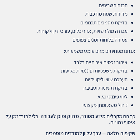
הכנת תשריטים
מדידות שטח מורכבות
בדיקת מסמכים תכנוניים
עבודה מול רשויות, אדריכלים, עורכי דין ולקוחות
עמידה בלוחות זמנים צפופים
אנחנו מפחיתים מהם עומס משמעותי:
איתור נכסים איכותיים בלבד
בדיקות משפטיות ופיננסיות מקיפות
הערכת שווי וליקווידיות
בדיקת תשתיות וסביבה
ליווי פיננסי מלא
ניהול משא ומתן מקצועי
כך הם מקבלים
מידע מסודר, מדויק ומוכן לעבודה
, בלי לבזבז זמן על
איסוף נתונים.
שקיפות מלאה — ערך עליון למודדים מוסמכים