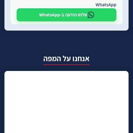
WhatsApp
שלחו הודעה ב-WhatsApp
אנחנו על המפה