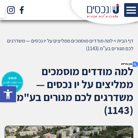
דף הבית
>
למה מודדים מוסמכים ממליצים על יו נכסים — משדרגים
לכם מגורים בע"מ (1143)
למה מודדים מוסמכים
ממליצים על יו נכסים —
bar
1. למה מודדים מוסמכים ממליצים על יו נכסים —
משדרגים לכם מגורים בע"מ
משדרגים לכם מגורים בע"מ (1143)
2. אודות U נכסים
(1143)
3. שאלתם ? ענינו !