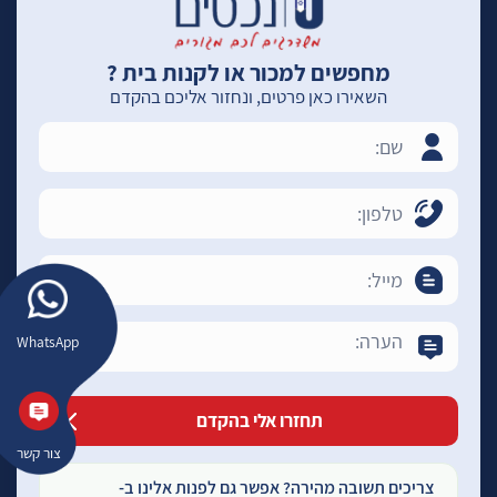
מחפשים למכור או לקנות בית ?
השאירו כאן פרטים, ונחזור אליכם בהקדם
WhatsApp
צור קשר
צריכים תשובה מהירה? אפשר גם לפנות אלינו ב-