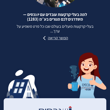
למה בעלי קרקעות עובדים עם יו נכסים —
משדרגים לכם מגורים בע״מ (1283)
בעלי קרקעות פועלים בעולם שבו כל פרט משפיע על
ערך...
המשך קריאה