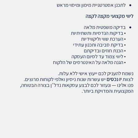
לתכנן אסטרטגיית מימון ומיסוי מראש
ליווי מקצועי מקצה לקצה
בדיקה משפטית מלאה
• בדיקות הנדסיות ותשתיתיות
• הערכת שווי וליקווידיות
• בדיקת סביבה ותכנון עתידי
• הכנת חוזים ובדיקתם
• ליווי צמוד עד לסיום העסקה
• הגנה מלאה על האינטרסים של הלקוח
נשמח להעניק לכם ייעוץ אישי ללא עלות.
לצוות
יו נכסים
יש עשרות שנות ניסיון ואלפי לקוחות מרוצים.
פנו אלינו — ונעזור לכם לבצע עסקאות נדל״ן בצורה הבטוחה,
המקצועית והמדויקת ביותר.