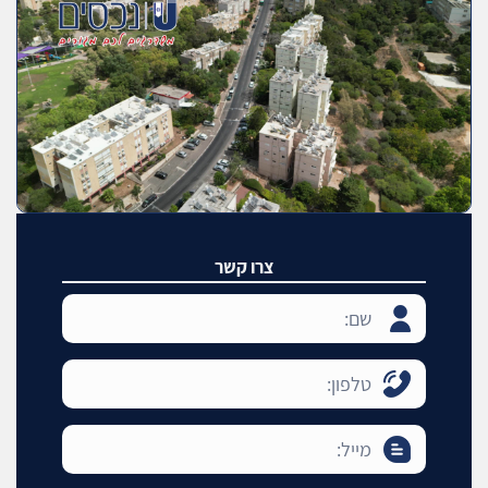
צרו קשר