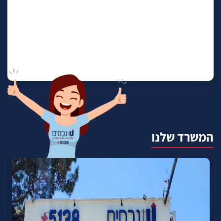
המשרד שלנו