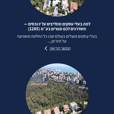
למה בעלי עסקים ממליצים על יו נכסים —
משדרגים לכם מגורים בע״מ (1285)
בעלי עסקים פועלים בעולם שבו כל החלטה משפיעה
על תזרים,...
המשך קריאה