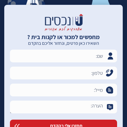
מחפשים למכור או לקנות בית ?
השאירו כאן פרטים, ונחזור אליכם בהקדם