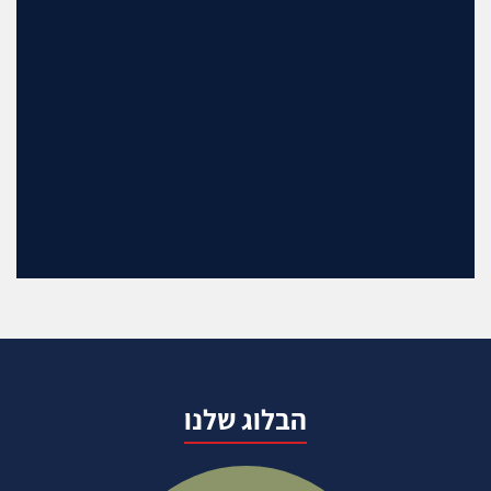
הבלוג שלנו