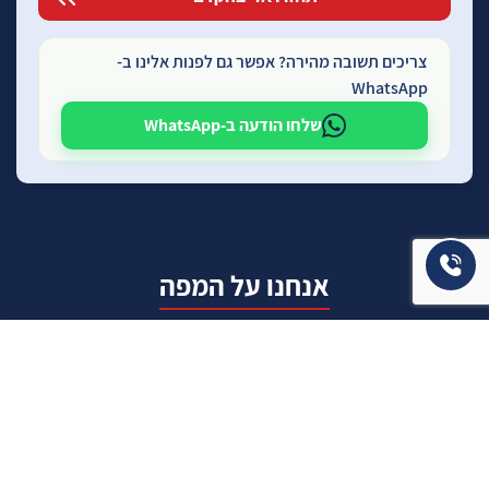
צריכים תשובה מהירה? אפשר גם לפנות אלינו ב-
WhatsApp
שלחו הודעה ב-WhatsApp
אנחנו על המפה