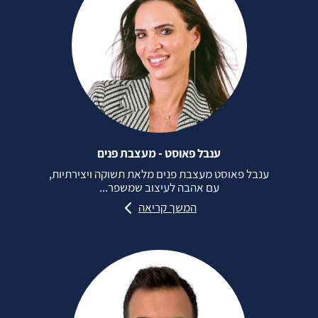
ענבל פאוסט - מעצבת פנים
ענבל פאוסט מעצבת פנים מלאת תשוקה ויצירתיות,
עם אהבה לעיצוב שמשפר...
המשך קריאה