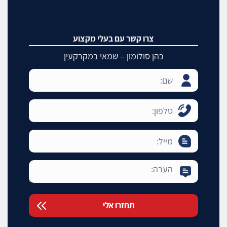
צרו קשר עם בעלי מקצוע
כהן סולומון – שמאי במקרקעין