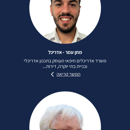
מתן עמר - אדריכל
משרד אדריכלים חיפאי העוסק בתכנון אדריכלי
ובניית בתי יוקרה, דירות...
המשך קריאה