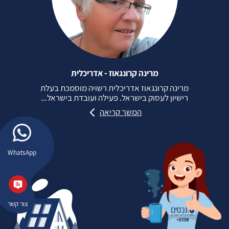
מרינה קרונגאוז - אדריכלית
מרינה קרונגאוז אדריכלית רשויה מוסמכת בעלת
רישיון לעסוק בישראל. פעילה ועובדת בישראל...
המשך קריאה
WhatsApp
צור קשר