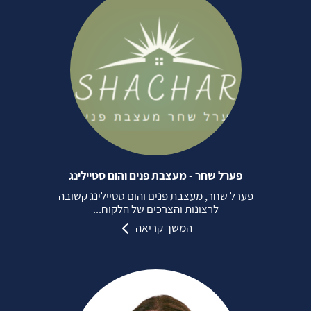
פערל שחר - מעצבת פנים והום סטיילינג
פערל שחר, מעצבת פנים והום סטיילינג קשובה
לרצונות והצרכים של הלקוח...
המשך קריאה