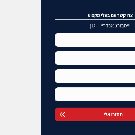
צרו קשר עם בעלי מקצוע
וייסבורג אנדריי – גנן