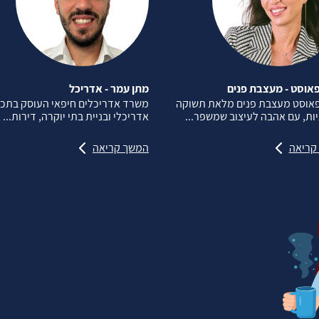
אוסט - מעצבת פנים
מתן עמר - אדריכל
פאוסט מעצבת פנים מלאת תשוקה
משרד אדריכלים חיפאי העוסק בתכנ
יות, עם אהבה לעיצוב שמשפר...
אדריכלי ובניית בתי יוקרה, דירות...
קריאה
המשך קריאה