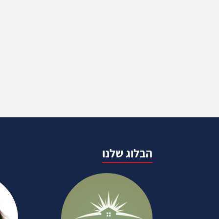
הבלוג שלנו