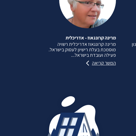
מרינה קרונגאוז - אדריכלית
ון
מרינה קרונגאוז אדריכלית רשויה
מוסמכת בעלת רישיון לעסוק בישראל.
פעילה ועובדת בישראל...
המשך קריאה