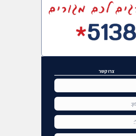
צרו קשר