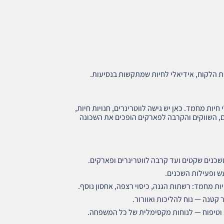
ת הלקוח, אידיאלי לחיות שמתקשות בנסיעות.
יות מחמד. כאן יש גישה לווטרינרים, חנויות חיות,
ים, השווקים והקרבה לפארקים הופכים את השכונה
כנים שקטים ועד קרבה לווטרינרים ופארקים.
ש ופעילות השכנים.
 מחמד: רשתות הגנה, כיסוי רצפה, אחסון נוסף.
קטנה — נוח להליכות ואוורור.
 וטיפוח — לנוחות מקסימלית של כל המשפחה.