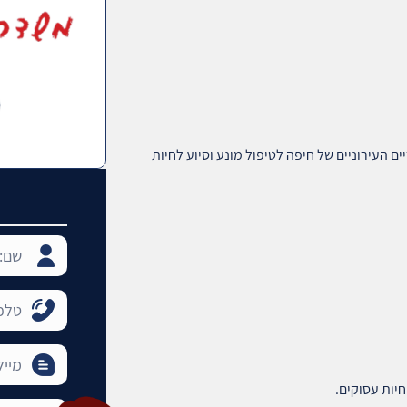
ים העירוניים של חיפה לטיפול מונע וסיוע לחיות
יות עסוקים.