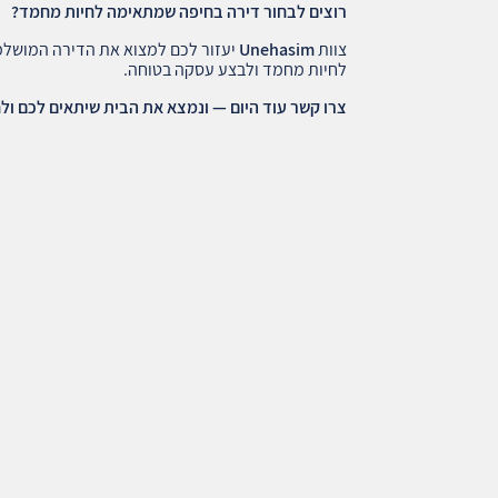
רוצים לבחור דירה בחיפה שמתאימה לחיות מחמד
?
צוות
Unehasim
יעזור לכם למצוא את הדירה המושל
לחיות מחמד ולבצע עסקה בטוחה.
צרו קשר עוד היום — ונמצא את הבית שיתאים לכם ו