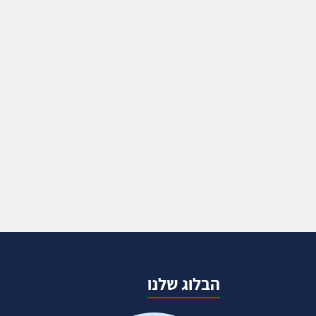
הבלוג שלנו