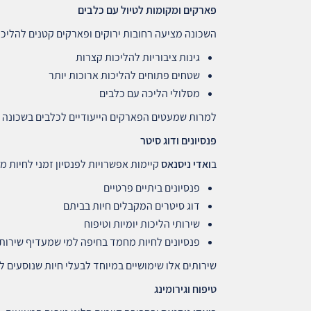
פארקים ומקומות לטיול עם כלבים
השכונה מציעה רחובות ירוקים ופארקים קטנים להליכ
גינות ציבוריות להליכות קצרות
שטחים פתוחים להליכות ארוכות יותר
מסלולי הליכה עם כלבים
למרות שמעטים הפארקים הייעודיים לכלבים בשכונה ע
פנסיונים ודוג סיטר
ב
ואדי ניסנאס
קיימות אפשרויות לפנסיון זמני לחיות מ
פנסיונים ביתיים פרטיים
דוג סיטרים המקבלים חיות בביתם
שירותי הליכות יומיות וטיפוח
פנסיונים לחיות מחמד בחיפה למי שמעדיף שירות
שירותים אלו שימושיים במיוחד לבעלי חיות שנוסעים ל
טיפוח וגירומינג