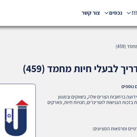
!!
נכסים
צור קשר
 (459)
ך לבעלי חיות מחמד (459)
ם נוספים
ידועה ברחובות הצרים שלה, בשווקים ובמגוון
בזכות הנגישות לוטרינרים, חנויות חיות, פארקים
טיים ומרפאות המציעים: