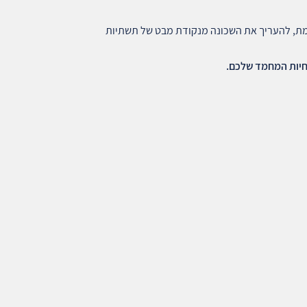
מת, להעריך את השכונה מנקודת מבט של תשתיות
לחיות המחמד שלכם.