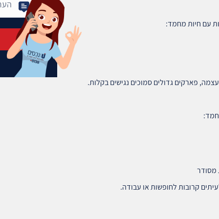
ות עם חיות מחמד:
צמה, פארקים גדולים סמוכים נגישים בקלות.
חמד:
 מסודר
עיתים קרובות לחופשות או עבודה.