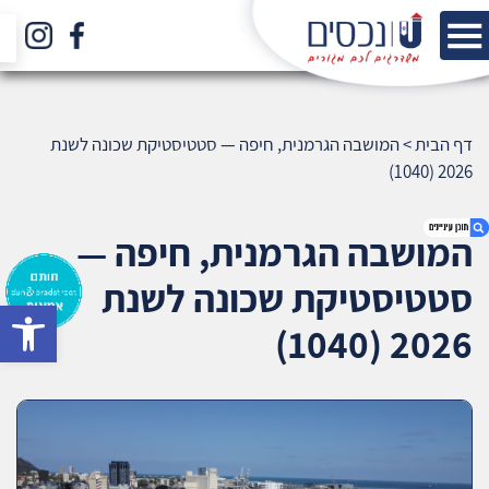
דף הבית
>
המושבה הגרמנית, חיפה — סטטיסטיקת שכונה לשנת
2026 (1040)
המושבה הגרמנית, חיפה —
סטטיסטיקת שכונה לשנת
bar
1. המושבה הגרמנית, חיפה — סטטיסטיקת שכונה
2026 (1040)
לשנת 2026 (1040)
2. אודות U נכסים
3. שאלתם ? ענינו !