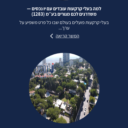
למה בעלי קרקעות עובדים עם יו נכסים —
משדרגים לכם מגורים בע״מ (1283)
בעלי קרקעות פועלים בעולם שבו כל פרט משפיע על
ערך...
המשך קריאה