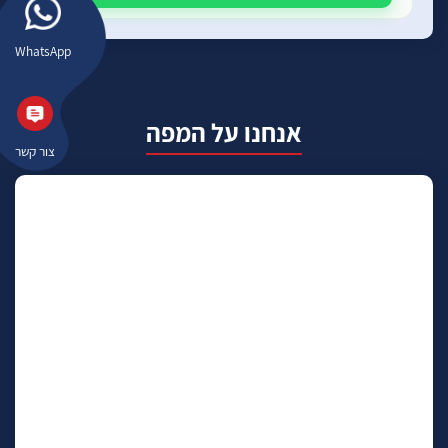
WhatsApp
אנחנו על המפה
צור קשר