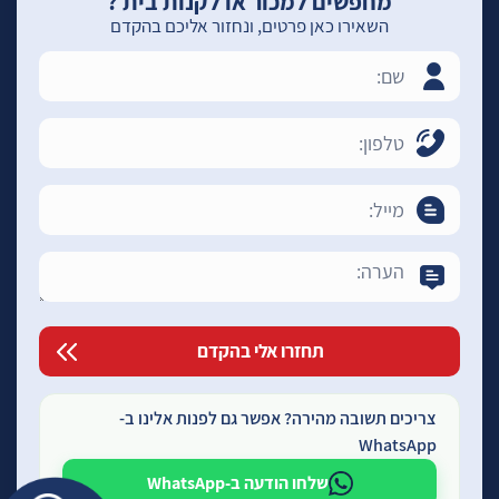
מחפשים למכור או לקנות בית ?
השאירו כאן פרטים, ונחזור אליכם בהקדם
צריכים תשובה מהירה? אפשר גם לפנות אלינו ב-
WhatsApp
שלחו הודעה ב-WhatsApp