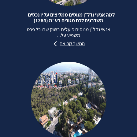
למה אנשי נדל״ן מנוסים ממליצים על יו נכסים —
משדרגים לכם מגורים בע״מ (1284)
אנשי נדל״ן מנוסים פועלים בשוק שבו כל פרט
משפיע על...
המשך קריאה