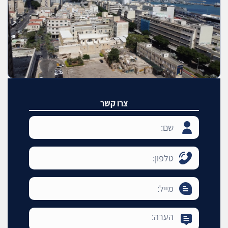
צרו קשר