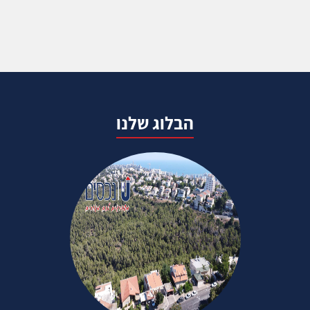
הבלוג שלנו