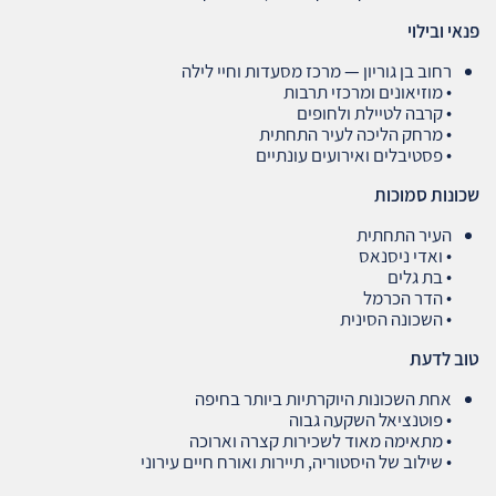
פנאי ובילוי
רחוב בן גוריון — מרכז מסעדות וחיי לילה
• מוזיאונים ומרכזי תרבות
• קרבה לטיילת ולחופים
• מרחק הליכה לעיר התחתית
• פסטיבלים ואירועים עונתיים
שכונות סמוכות
העיר התחתית
• ואדי ניסנאס
• בת גלים
• הדר הכרמל
• השכונה הסינית
טוב לדעת
אחת השכונות היוקרתיות ביותר בחיפה
• פוטנציאל השקעה גבוה
• מתאימה מאוד לשכירות קצרה וארוכה
• שילוב של היסטוריה, תיירות ואורח חיים עירוני