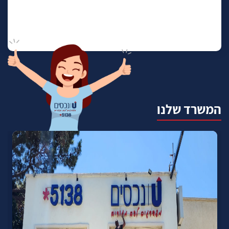
המשרד שלנו