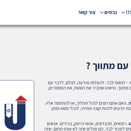
!!
נכסים
צור קשר
עם מתווך ?
– לנסות לבד. להעלות מודעה, לצלם, לדבר עם
עם מתווך. מישהו שמכיר את השטח, את המספרים,
.
האם אתם רוצים לנהל תהליך, או להתמסר אליו.
מת יודעים לזהות קונה אמיתי, לנהל משא ומתן
.
רופאים, מהנדסים, אנשי הייטק, בכירים. אנשים
ים למכור לבד, הם מגלים שזה לא אותו תחום. שזה