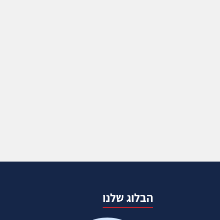
הבלוג שלנו