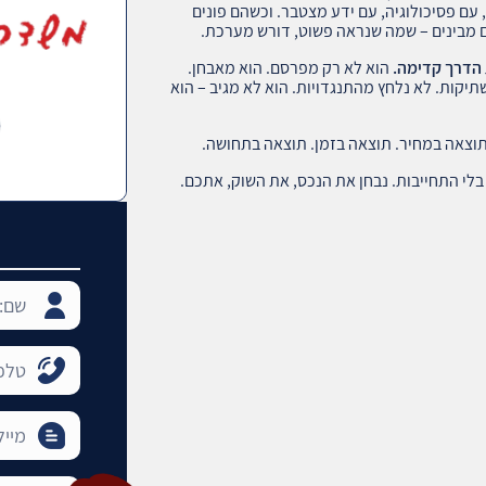
 עם פסיכולוגיה, עם ידע מצטבר. וכשהם פונים
והם מבינים – שמה שנראה פשוט, דורש מערכת.
 הדרך קדימה.
הוא לא רק מפרסם. הוא מאבחן.
תיקות. לא נלחץ מהתנגדויות. הוא לא מגיב – הוא
וצאה במחיר. תוצאה בזמן. תוצאה בתחושה.
בלי התחייבות. נבחן את הנכס, את השוק, אתכם.