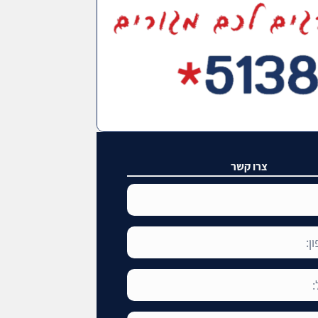
צרו קשר