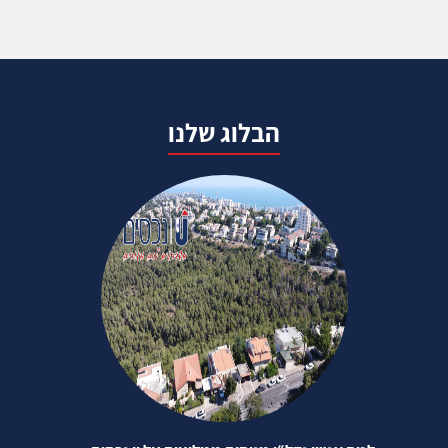
הבלוג שלנו