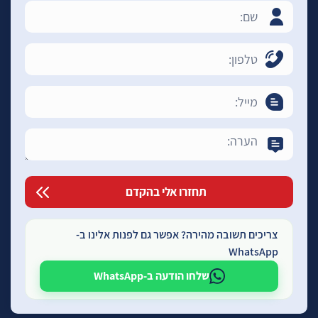
צריכים תשובה מהירה? אפשר גם לפנות אלינו ב-
WhatsApp
שלחו הודעה ב-WhatsApp