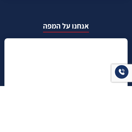
אנחנו על המפה