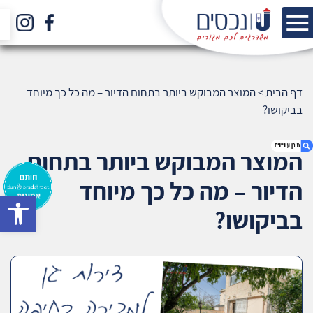
דף הבית
>
המוצר המבוקש ביותר בתחום הדיור – מה כל כך מיוחד
בביקושו?
המוצר המבוקש ביותר בתחום
הדיור – מה כל כך מיוחד
bar
1. המוצר המבוקש ביותר בתחום הדיור – מה כל כך
בביקושו?
מיוחד בביקושו?
2. אודות U נכסים
3. שאלתם ? ענינו !