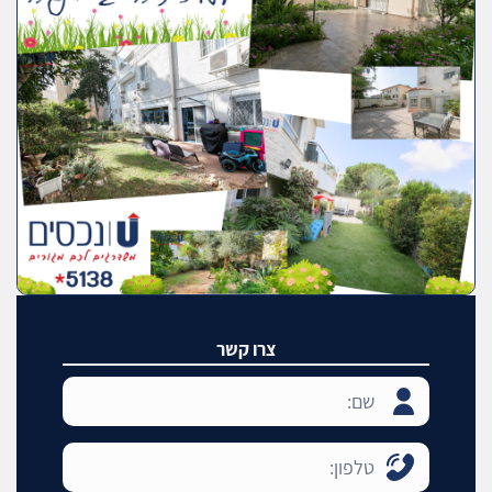
צרו קשר