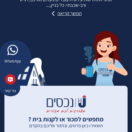
ורב‑שכבתי: כל בניין,...
המשך קריאה
WhatsApp
צור קשר
מחפשים למכור או לקנות בית ?
השאירו כאן פרטים, ונחזור אליכם בהקדם