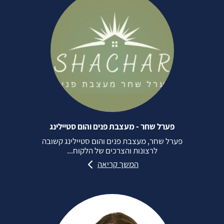
פערל שחר - מעצבת פנים והום סטיילינג
פערל שחר, מעצבת פנים והום סטיילינג קשובה
לרצונות והצרכים של הלקוח...
המשך קריאה