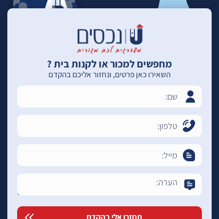
מחפשים למכור או לקנות בית ?
השאירו כאן פרטים, ונחזור אליכם בהקדם