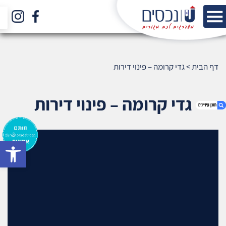
דף הבית
>
גדי קרומה – פינוי דירות
גדי קרומה – פינוי דירות
bar
1. גדי קרומה – פינוי דירות
2. אודות U נכסים
3. שאלתם ? ענינו !