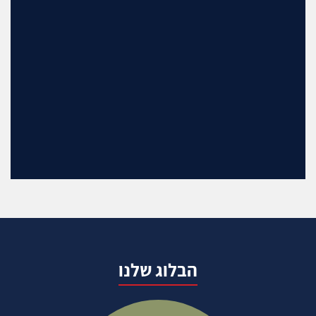
הבלוג שלנו