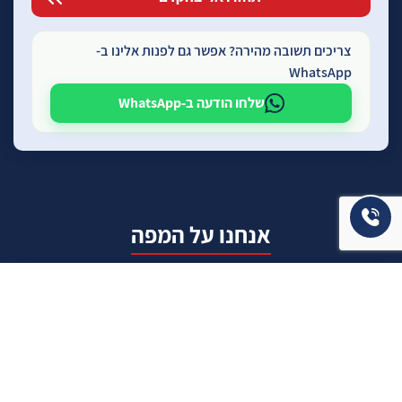
צריכים תשובה מהירה? אפשר גם לפנות אלינו ב-
WhatsApp
שלחו הודעה ב-WhatsApp
אנחנו על המפה