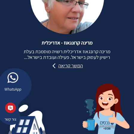
מרינה קרונגאוז - אדריכלית
מרינה קרונגאוז אדריכלית רשויה מוסמכת בעלת
רישיון לעסוק בישראל. פעילה ועובדת בישראל...
המשך קריאה
WhatsApp
צור קשר