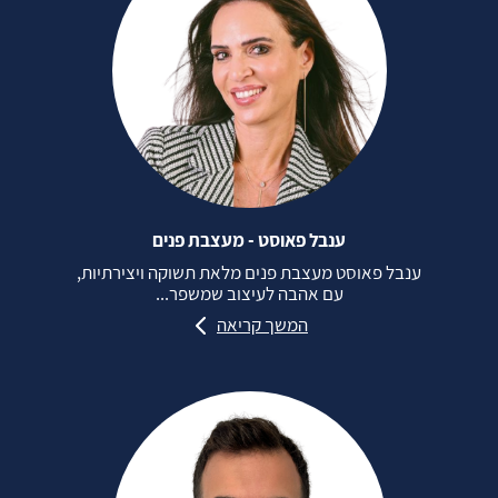
ענבל פאוסט - מעצבת פנים
ענבל פאוסט מעצבת פנים מלאת תשוקה ויצירתיות,
עם אהבה לעיצוב שמשפר...
המשך קריאה