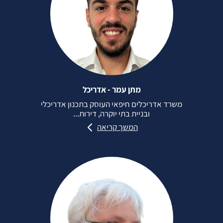
מתן עמר - אדריכל
משרד אדריכלים חיפאי העוסק בתכנון אדריכלי
ובניית בתי יוקרה, דירות...
המשך קריאה