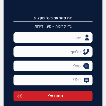
צרו קשר עם בעלי מקצוע
גדי קרומה – פינוי דירות