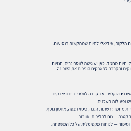
ים:
ת הלקוח, אידיאלי לחיות שמתקשות בנסיעות.
יות מחמד. כאן יש גישה לווטרינרים, חנויות
ירוקים והקרבה לפארקים הופכים את השכונה
כנים שקטים ועד קרבה לווטרינרים ופארקים.
ש ופעילות השכנים.
 מחמד: רשתות הגנה, כיסוי רצפה, אחסון נוסף.
קטנה — נוח להליכות ואוורור.
 וטיפוח — לנוחות מקסימלית של כל המשפחה.