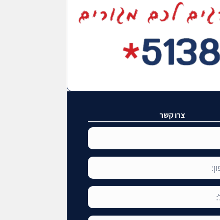
צרו קשר