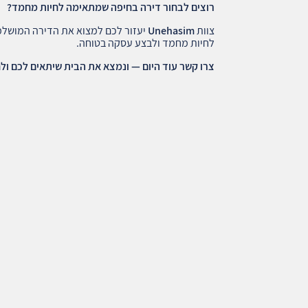
רוצים לבחור דירה בחיפה שמתאימה לחיות מחמד
?
צוות
Unehasim
יעזור לכם למצוא את הדירה המושל
לחיות מחמד ולבצע עסקה בטוחה.
צרו קשר עוד היום — ונמצא את הבית שיתאים לכם ו