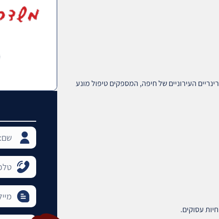
רינריים העירוניים של חיפה, המספקים טיפול מונע
יות עסוקים.