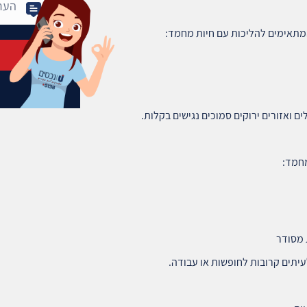
המתאימים להליכות עם חיות מחמד:
ם ואזורים ירוקים סמוכים נגישים בקלות.
מחמד:
 מסודר
עיתים קרובות לחופשות או עבודה.