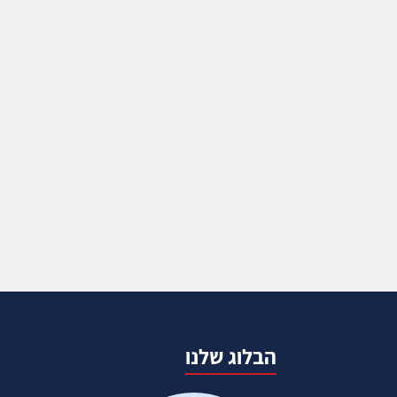
הבלוג שלנו