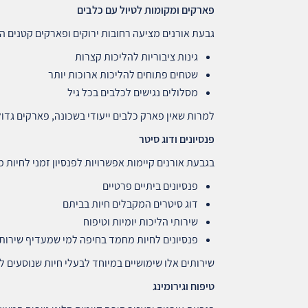
פארקים ומקומות לטיול עם כלבים
גבעת אורנים מציעה רחובות ירוקים ופארקים קטנים 
גינות ציבוריות להליכות קצרות
שטחים פתוחים להליכות ארוכות יותר
מסלולים נגישים לכלבים בכל גיל
למרות שאין פארק כלבים ייעודי בשכונה, פארקים גדולי
פנסיונים ודוג סיטר
בגבעת אורנים קיימות אפשרויות לפנסיון זמני לחיות 
פנסיונים ביתיים פרטיים
דוג סיטרים המקבלים חיות בביתם
שירותי הליכות יומיות וטיפוח
פנסיונים לחיות מחמד בחיפה למי שמעדיף שירות
שירותים אלו שימושיים במיוחד לבעלי חיות שנוסעים ל
טיפוח וגירומינג