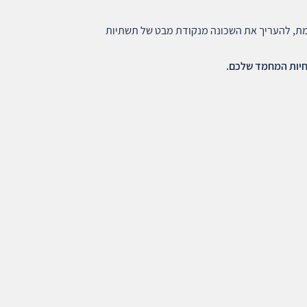
מת, להעריך את השכונה מנקודת מבט של תשתיות
לחיות המחמד שלכם
.