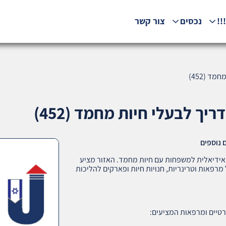
!!
נכסים
צור קשר
ד (452)
ך לבעלי חיות מחמד (452)
ם נוספים
אידיאלית למשפחות עם חיות מחמד. האזור מציע
רפאות וטרינריות, חנויות חיות ופארקים להליכות
רטיים ומרפאות המציעים: