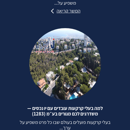
משפיע על...
המשך קריאה
למה בעלי קרקעות עובדים עם יו נכסים —
משדרגים לכם מגורים בע״מ (1283)
בעלי קרקעות פועלים בעולם שבו כל פרט משפיע על
ערך...