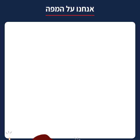
אנחנו על המפה