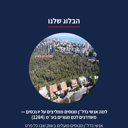
הבלוג שלנו
למה אנשי נדל״ן מנוסים ממליצים על יו נכסים —
משדרגים לכם מגורים בע״מ (1284)
אנשי נדל״ן מנוסים פועלים בשוק שבו כל פרט