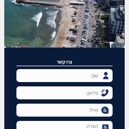
צרו קשר