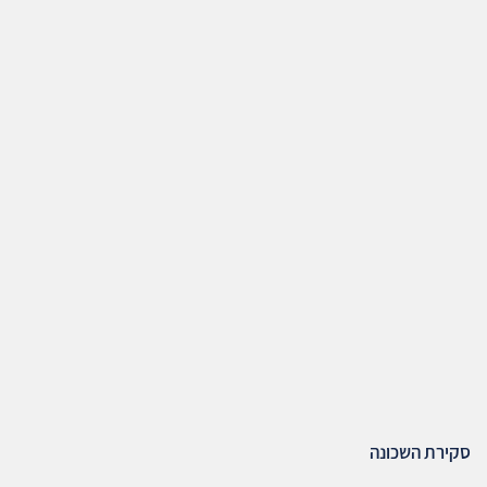
סקירת השכונה