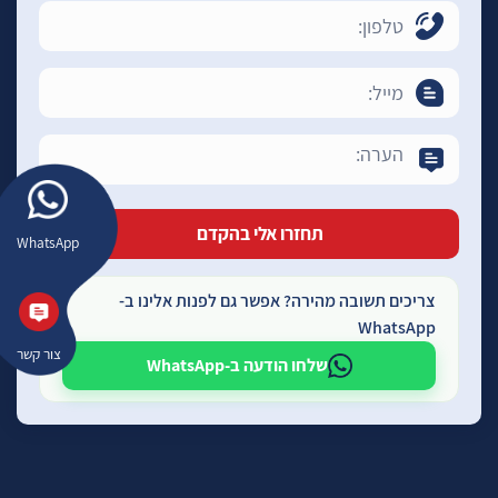
WhatsApp
צריכים תשובה מהירה? אפשר גם לפנות אלינו ב-
WhatsApp
צור קשר
שלחו הודעה ב-WhatsApp