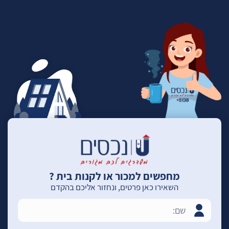
מחפשים למכור או לקנות בית ?
השאירו כאן פרטים, ונחזור אליכם בהקדם