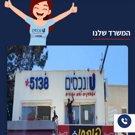
המשרד שלנו