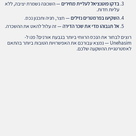
בדקו פוטנציאל לעליית מחירים
— השכונה נשמרת יציבה, ללא
עליות חדות.
השקיעו בפרמטרים נזילים
— חצר, חניה ותכנון נכס.
אל תגבוהו מדי את שכר הדירה
— זה עלול להאט את ההשכרה.
רוצים לבחור את הנכס הרווחי ביותר בגבעת אורנים? פנו ל-
Unehasim — נמצא עבורכם את האפשרויות הטובות ביותר בהתאם
לאסטרטגיית ההשקעה שלכם.