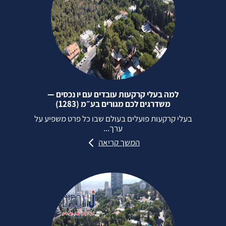
למה בעלי קרקעות עובדים עם יו נכסים —
משדרגים לכם מגורים בע״מ (1283)
בעלי קרקעות פועלים בעולם שבו כל פרט משפיע על
ערך...
המשך קריאה