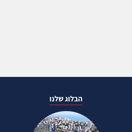
הבלוג שלנו