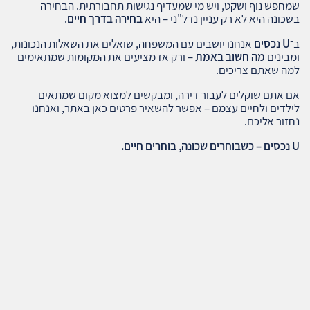
שמחפש נוף ושקט, ויש מי שמעדיף נגישות תחבורתית. הבחירה
בשכונה היא לא רק עניין נדל"ני – היא
בחירה בדרך חיים
.
ב־
U נכסים
אנחנו יושבים עם המשפחה, שואלים את השאלות הנכונות,
ומבינים
מה חשוב באמת
– ורק אז מציעים את המקומות שמתאימים
למה שאתם צריכים.
אם אתם שוקלים לעבור דירה, ומבקשים למצוא מקום שמתאים
לילדים ולחיים עצמם – אפשר להשאיר פרטים כאן באתר, ואנחנו
נחזור אליכם.
U נכסים – כשבוחרים שכונה, בוחרים חיים.