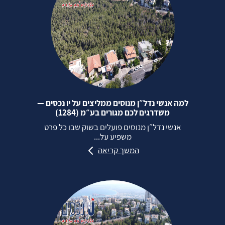
למה אנשי נדל״ן מנוסים ממליצים על יו נכסים —
משדרגים לכם מגורים בע״מ (1284)
אנשי נדל״ן מנוסים פועלים בשוק שבו כל פרט
משפיע על...
המשך קריאה