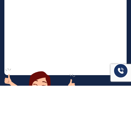
המשרד שלנו