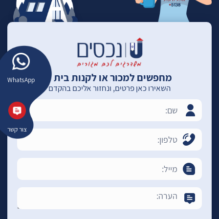
מחפשים למכור או לקנות בית ?
WhatsApp
השאירו כאן פרטים, ונחזור אליכם בהקדם
צור קשר