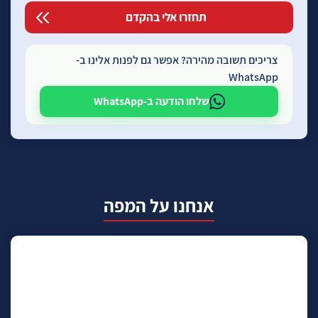
צריכים תשובה מהירה? אפשר גם לפנות אלינו ב-
WhatsApp
שלחו הודעה ב-WhatsApp
אנחנו על המפה