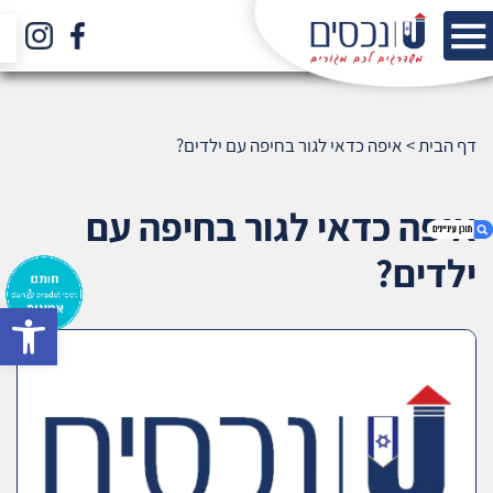
דף הבית
>
איפה כדאי לגור בחיפה עם ילדים?
איפה כדאי לגור בחיפה עם
ילדים?
bar
1. איפה כדאי לגור בחיפה עם ילדים?
2. אודות U נכסים
3. שאלתם ? ענינו !