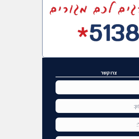
צרו קשר