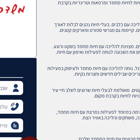
יות לחיות מחמד ומרפאות וטרינריות בקרבת
יכה עם כלבים. בעלי חיות נהנים לבלות לאורך
ם. קיימות גם מגרשי ספורט ופארקים קטנים.
ים. מצוינת להליכה עם חיות מחמד בשקט ורוגע.
ם את השכונה לנוחה לפעילות ואימון עם חיות.
גל. נוחה להליכה עם חיות מחמד ולעיסוק בפעילות
ריכים שבילים חדשים וחצרות נקיות.
ים. מושלמת לבעלי חיות שרוצים לשלב חיי עיר
ויות לחיות בקרבת מקום.
תאימה במיוחד לפעילות נמרצת עם חיות מחמד,
ה, משחקים והליכה באוויר הצח.
לים קבועים עם חיית המחמד שלכם.