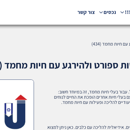
!!
נכסים
צור קשר
 חיות מחמד (434)
 ספורט ולהירגע עם חיות מחמד (434)
 עבור בעלי חיות מחמד, זה במיוחד חשוב:
 בעלי חיות אחרים הופכת את החיים לנוחים
יעודיים להליכה ופעילות עם חיות מחמד.
ם. אידיאלית להליכה עם כלבים. כאן ניתן למצוא