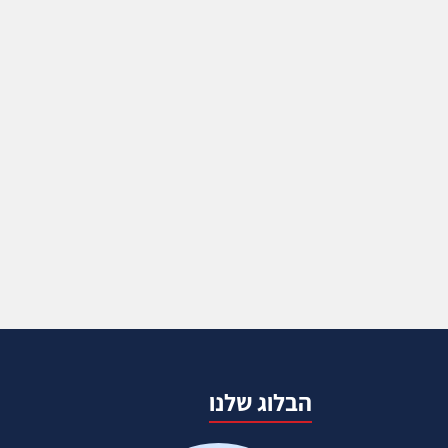
הבלוג שלנו