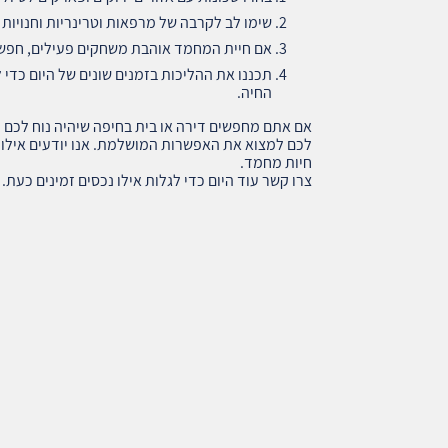
שימו לב לקרבה של מרפאות וטרינריות וחנויות
אם חיית המחמד אוהבת משחקים פעילים, חפשו 
תכננו את ההליכות בזמנים שונים של היום כדי 
החיה.
אם אתם מחפשים דירה או בית בחיפה שיהיה נוח לכם
לכם למצוא את האפשרות המושלמת. אנו יודעים אילו ש
חיות מחמד.
צרו קשר עוד היום כדי לגלות אילו נכסים זמינים כעת.