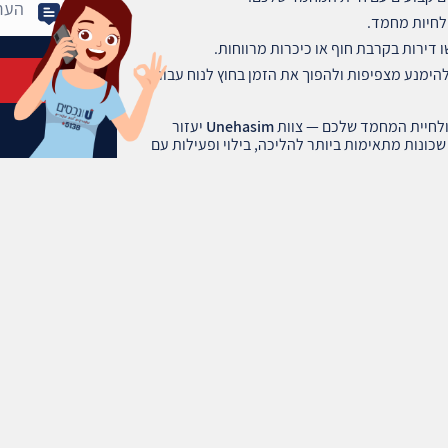
 לחיות מחמד.
דירות בקרבת חוף או כיכרות מרווחות.
להימנע מצפיפות ולהפוך את הזמן בחוץ לנוח עבור
 ולחיית המחמד שלכם — צוות
Unehasim
יעזור
כונות מתאימות ביותר להליכה, בילוי ופעילות עם