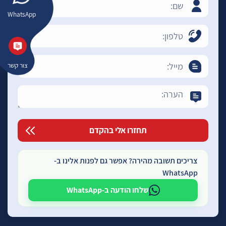
WhatsApp
צור קשר
צריכים תשובה מהירה? אפשר גם לפנות אלינו ב-
WhatsApp
שלחו הודעה ב-WhatsApp