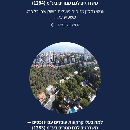
משדרגים לכם מגורים בע״מ (1284)
אנשי נדל״ן מנוסים פועלים בשוק שבו כל פרט
משפיע על...
המשך קריאה
למה בעלי קרקעות עובדים עם יו נכסים —
משדרגים לכם מגורים בע״מ (1283)