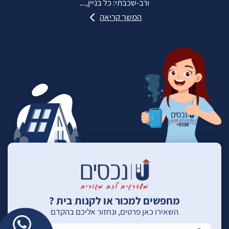
ורב‑שכבתי: כל בניין,...
המשך קריאה
מחפשים למכור או לקנות בית ?
השאירו כאן פרטים, ונחזור אליכם בהקדם