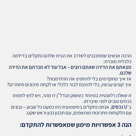
הרבה אנשים שמתכננים לשדרג את הבית שלהם נתקלים בדילמה
כלכלית מוכרת:
מצאתם את הדירה שאתם רוצים – אבל עוד לא מכרתם את הדירה
שלכם.
אז איך מתקדמים בלי להחמיץ את ההזדמנות?
איך קונים עכשיו, בלי להיכנס לבור כלכלי או לקחת סיכונים מיותרים?
זו שאלה רלוונטית במיוחד כששוק הנדל"ן זז מהר, ויש לחץ לתפוס
נכסים טובים לפני שיברחו.
ב־
U נכסים
, אנחנו נתקלים בסיטואציה הזו כמעט כל שבוע – ובונים
עם הלקוחות פתרונות מותאמים, עם תכנון נכון וראש שקט.
הנה 3 אפשרויות מימון שמאפשרות להתקדם: