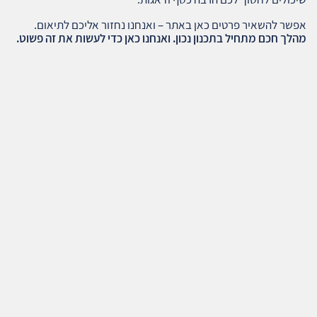
אפשר להשאיר פרטים כאן באתר – ואנחנו נחזור אליכם לתיאום.
מהלך חכם מתחיל בתכנון נכון. ואנחנו כאן כדי לעשות את זה פשוט.