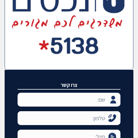
צרו קשר