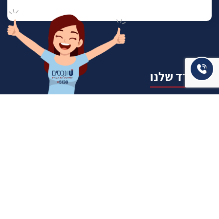
המשרד שלנו