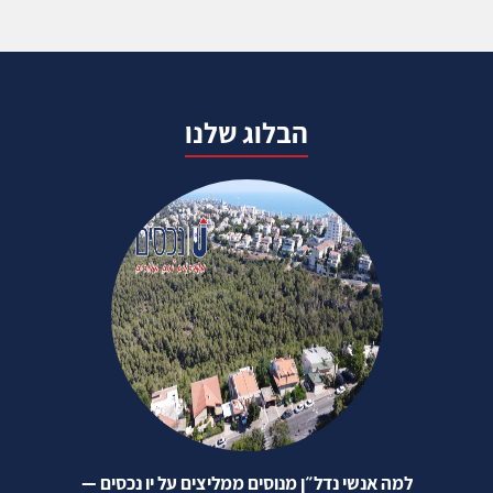
הבלוג שלנו
למה אנשי נדל״ן מנוסים ממליצים על יו נכסים —