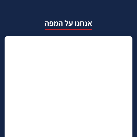
אנחנו על המפה