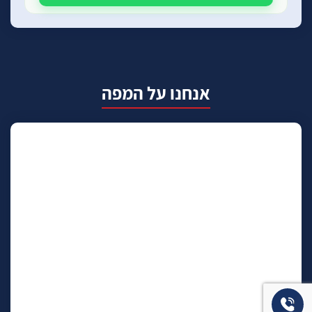
אנחנו על המפה