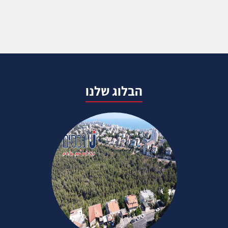
הבלוג שלנו