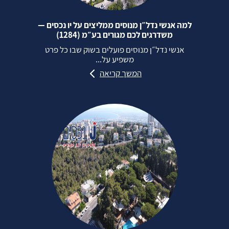
למה אנשי נדל״ן מנוסים ממליצים על יו נכסים —
משדרגים לכם מגורים בע״מ (1284)
אנשי נדל״ן מנוסים פועלים בשוק שבו כל פרט
משפיע על...
המשך קריאה