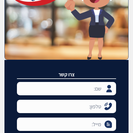
צרו קשר