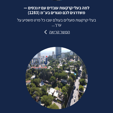
למה בעלי קרקעות עובדים עם יו נכסים —
משדרגים לכם מגורים בע״מ (1283)
בעלי קרקעות פועלים בעולם שבו כל פרט משפיע על
ערך...
המשך קריאה