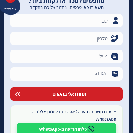
מחפשים למכור או לקנות בית ?
השאירו כאן פרטים, ונחזור אליכם בהקדם
צור קשר
צריכים תשובה מהירה? אפשר גם לפנות אלינו ב-
WhatsApp
שלחו הודעה ב-WhatsApp