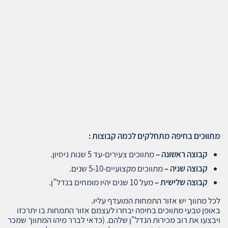
מתווכים בחיפה מתחלקים לכמה קבוצות :
קבוצה ראשונה –
מתווכים צעירים-עד 5 שנות ניסיון.
קבוצה שניה –
מתווכים מקצועיים-5-10 שנים.
קבוצה שלישית –
מעל 10 שנים יהיו מומחים בנדל"ן.
לכל מתווך יש אזור התמחות המועדף עליו.
באופן טבעי מתווכים בחיפה יבחרו לעצמם אזור התמחות בו יתרכזו
ויבצעו את רוב מכירות הנדל"ן שלהם. (כדאי לברר מיהו המתווך שמכר