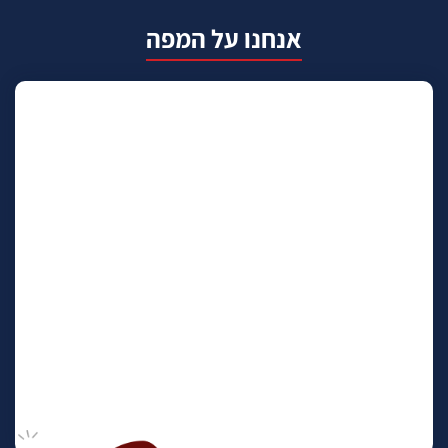
אנחנו על המפה