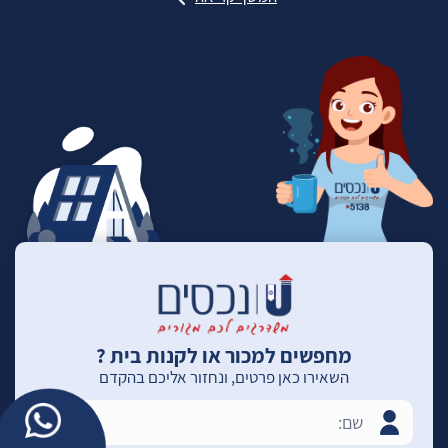
מחפשים למכור או לקנות בית ?
השאירו כאן פרטים, ונחזור אליכם בהקדם