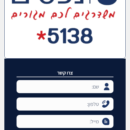
צרו קשר