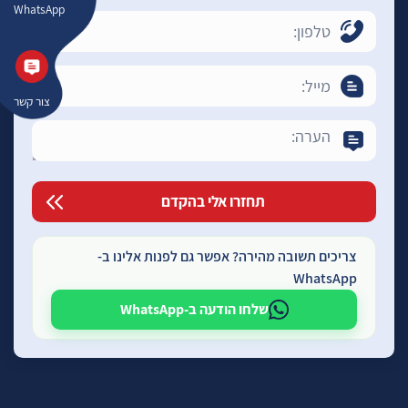
WhatsApp
צור קשר
צריכים תשובה מהירה? אפשר גם לפנות אלינו ב-
WhatsApp
שלחו הודעה ב-WhatsApp