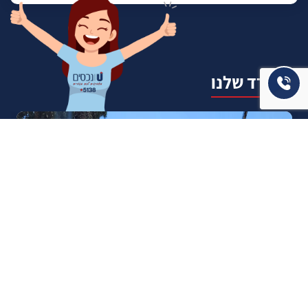
המשרד שלנו