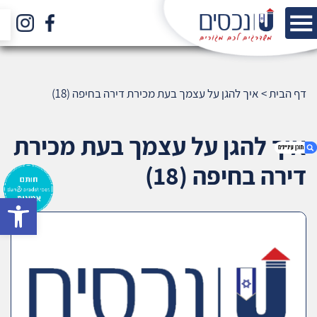
דף הבית
>
איך להגן על עצמך בעת מכירת דירה בחיפה (18)
איך להגן על עצמך בעת מכירת
דירה בחיפה (18)
bar
1. איך להגן על עצמך בעת מכירת דירה בחיפה (18)
2. אודות U נכסים
3. שאלתם ? ענינו !