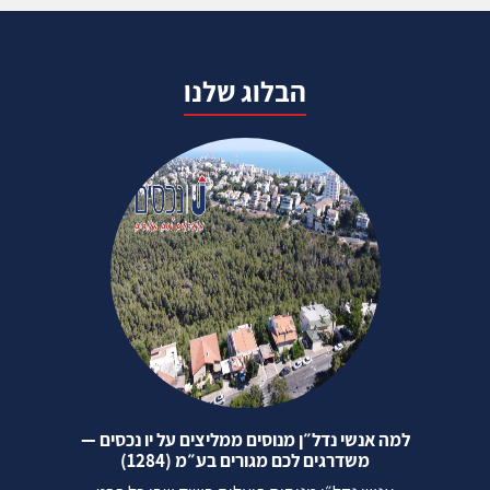
הבלוג שלנו
למה אנשי נדל״ן מנוסים ממליצים על יו נכסים —
משדרגים לכם מגורים בע״מ (1284)