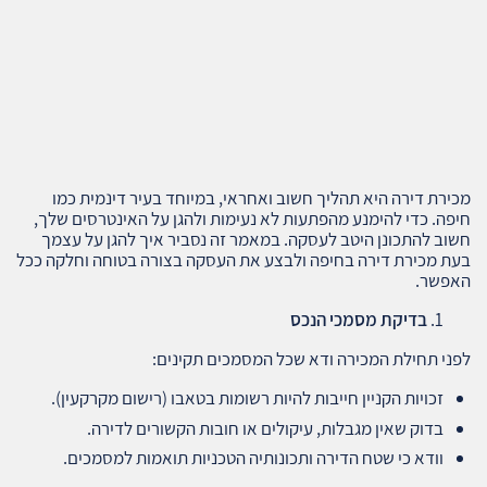
מכירת דירה היא תהליך חשוב ואחראי, במיוחד בעיר דינמית כמו
חיפה. כדי להימנע מהפתעות לא נעימות ולהגן על האינטרסים שלך,
חשוב להתכונן היטב לעסקה. במאמר זה נסביר איך להגן על עצמך
בעת מכירת דירה בחיפה ולבצע את העסקה בצורה בטוחה וחלקה ככל
האפשר.
בדיקת מסמכי הנכס
לפני תחילת המכירה ודא שכל המסמכים תקינים:
זכויות הקניין חייבות להיות רשומות בטאבו (רישום מקרקעין).
בדוק שאין מגבלות, עיקולים או חובות הקשורים לדירה.
וודא כי שטח הדירה ותכונותיה הטכניות תואמות למסמכים.