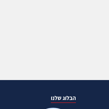
הבלוג שלנו