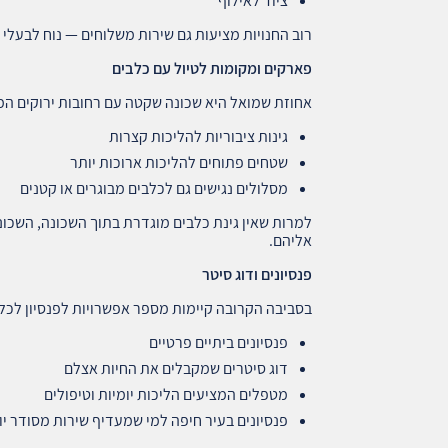
ציוד לאילוף
רוב החנויות מציעות גם שירות משלוחים — נוח לבעלי ח
פארקים ומקומות לטיול עם כלבים
אחוזת שמואל היא שכונה שקטה עם רחובות ירוקים המת
גינות ציבוריות להליכות קצרות
שטחים פתוחים להליכות ארוכות יותר
מסלולים נגישים גם לכלבים מבוגרים או קטנים
למרות שאין גינת כלבים מוגדרת בתוך השכונה, השכו
אליהם.
פנסיונים ודוג סיטר
בסביבה הקרובה קיימות מספר אפשרויות לפנסיון לכלב
פנסיונים ביתיים פרטיים
דוג סיטרים שמקבלים את החיות אצלם
מטפלים המציעים הליכות יומיות וטיפולים
פנסיונים בעיר חיפה למי שמעדיף שירות מסודר יו