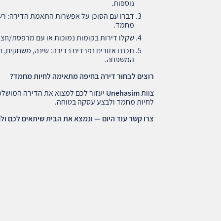
נוספות.
דברו עם הסוכן על אפשרות התאמת הדירה: רשתו
מחמד.
שקלו דירות בקומות נמוכות או עם מרפסת/חצר 
תכננו אזורים נפרדים בדירה: שינה, משחקים, 
המשפחה.
רוצים לבחור דירה בחיפה מתאימה לחיות מחמד
?
צוות
Unehasim
יעזור לכם למצוא את הדירה המושל
לחיות מחמד ולבצע עסקה בטוחה.
צרו קשר עוד היום — ונמצא את הבית שיתאים לכם ו