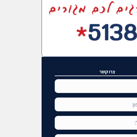
צרו קשר