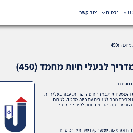
!!
נכסים
צור קשר
מד (450)
יך לבעלי חיות מחמד (450)
ם נוספים
המשפחתיות באזור חיפה–קריות. עבור בעלי חיות
 וסביבה נוחה למגורים עם חיות מחמד. למרות
 ובסביבתה מגוון פתרונות לטיפול יומיומי
רים ומרפאות שמעניקים שירותים בסיסיים