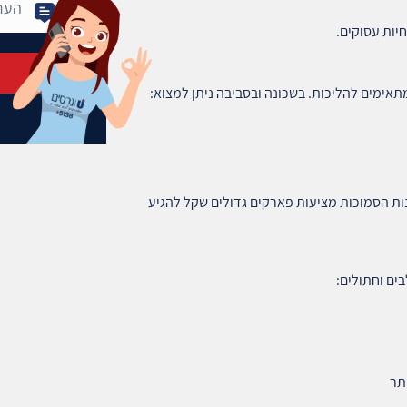
יות עסוקים.
אימים להליכות. בשכונה ובסביבה ניתן למצוא:
נות הסמוכות מציעות פארקים גדולים שקל להגיע
ים וחתולים:
תר