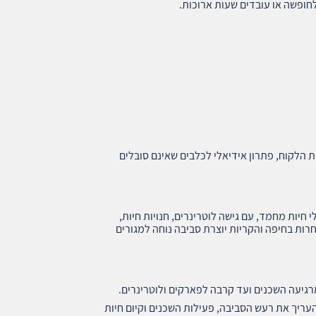
לחופשה או עובדים שעות ארוכות.
ת הלקוח, פתרון אידיאלי לכלבים שאינם סובלים
חיות מחמד, עם גישה לוטרינרים, חנויות חיות,
חרות בחיפה והקריות יוצרת סביבה נוחה למגורים
גיעה השכנים ועד קרבה לפארקים ולוטרינרים.
עריך את רעש הסביבה, פעילות השכנים וקיום חיות