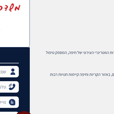
ת הווטרינרי העירוני של חיפה, המספק טיפול
 באזור הקריות וחיפה קיימות חנויות רבות