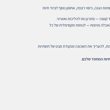
ת הגנה, כיסוי רצפה, אחסון נוסף לציוד חיות
קטנה — פתרון נוח להליכות ואוורור.
האכלה וטיפוח — לנוחות מקסימלית של כל
מת, להעריך את השכונה מנקודת מבט של תשתיות
לחיות המחמד שלכם
.