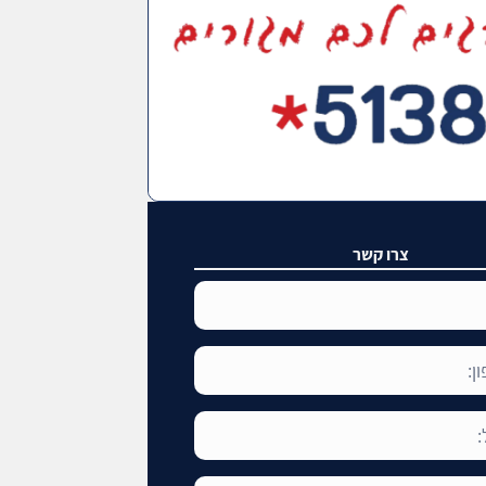
צרו קשר