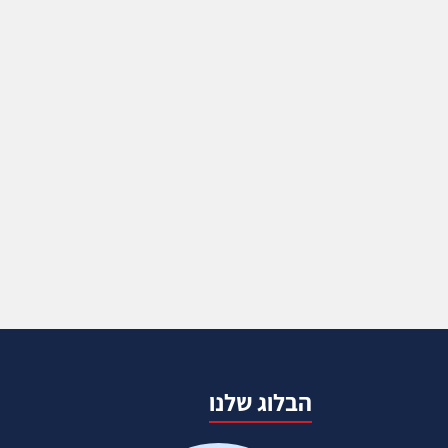
הבלוג שלנו