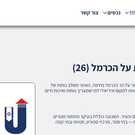
!!
נכסים
צור קשר
ל הכרמל (26)
תר על הר הכרמל בחיפה. האזור משלב נוחות של
תו למקום אידיאלי למי שמעריך נוחות ואיכות חיים
ם והעיר. השכונה כוללת בעיקר מתחמי מגורים
— בתי ספר, מרכזי ספורט, חנויות ובתי קפה