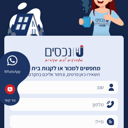
מחפשים למכור או לקנות בית ?
WhatsApp
השאירו כאן פרטים, ונחזור אליכם בהקדם
צור קשר