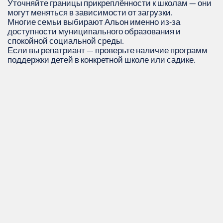
Уточняйте границы прикреплённости к школам — они
могут меняться в зависимости от загрузки.
Многие семьи выбирают Альон именно из-за
доступности муниципального образования и
спокойной социальной среды.
Если вы репатриант — проверьте наличие программ
поддержки детей в конкретной школе или садике.