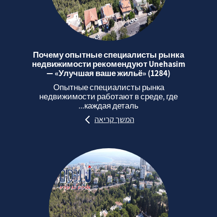
Почему опытные специалисты рынка
недвижимости рекомендуют Unehasim
— «Улучшая ваше жильё» (1284)
Опытные специалисты рынка
недвижимости работают в среде, где
каждая деталь...
המשך קריאה