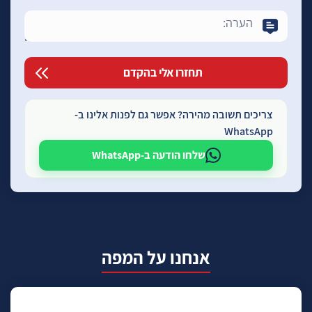
צריכים תשובה מהירה? אפשר גם לפנות אלינו ב-
WhatsApp
שלחו הודעה ב-WhatsApp
אנחנו על המפה