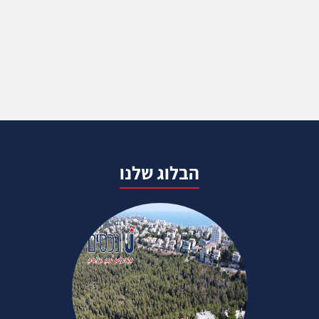
הבלוג שלנו