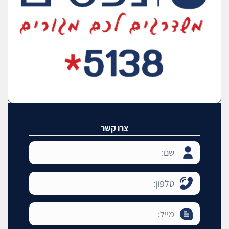
צרו קשר