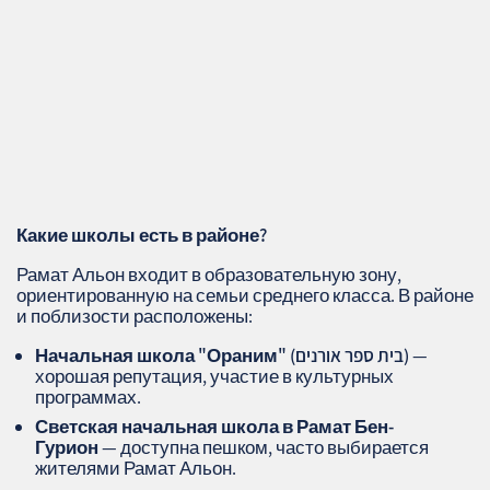
Какие школы есть в районе?
Рамат Альон входит в образовательную зону,
ориентированную на семьи среднего класса. В районе
и поблизости расположены:
—
Начальная школа "Ораним" (בית ספר אורנים)
хорошая репутация, участие в культурных
программах.
Светская начальная школа в Рамат Бен-
Гурион
— доступна пешком, часто выбирается
жителями Рамат Альон.