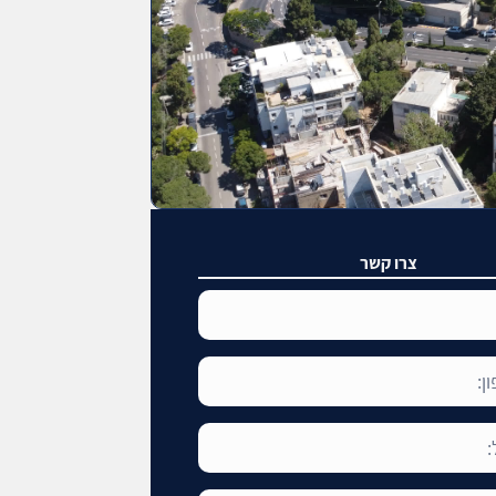
צרו קשר