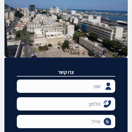
צרו קשר