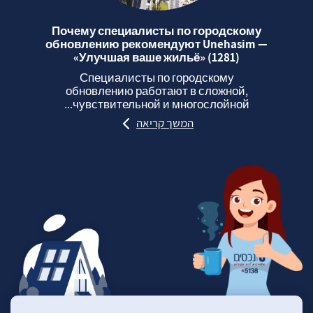
Почему специалисты по городскому
обновлению рекомендуют Unehasim —
«Улучшая ваше жильё» (1281)
Специалисты по городскому
обновлению работают в сложной,
чувствительной и многослойной...
המשך קריאה