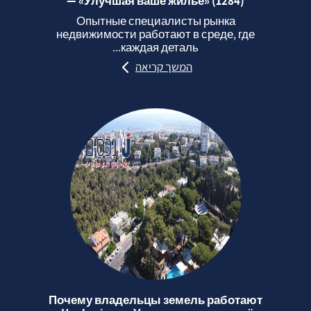
— «Улучшая ваше жильё» (1284)
Опытные специалисты рынка
недвижимости работают в среде, где
каждая деталь...
המשך קריאה
Почему владельцы земель работают