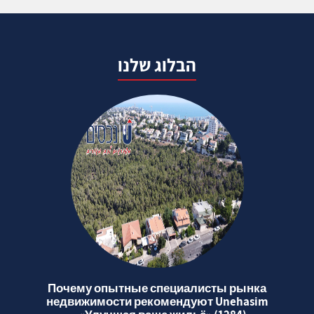
הבלוג שלנו
Почему опытные специалисты рынка
недвижимости рекомендуют Unehasim