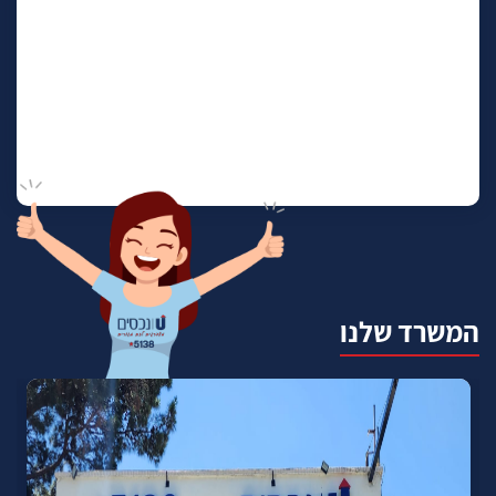
המשרד שלנו