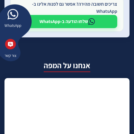
צריכים תשובה מהירה? אפשר גם לפנות אלינו ב-
WhatsApp
שלחו הודעה ב-WhatsApp
WhatsApp
צור קשר
אנחנו על המפה