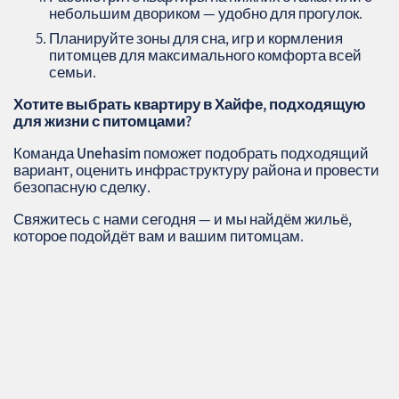
небольшим двориком — удобно для прогулок.
Планируйте зоны для сна, игр и кормления
питомцев для максимального комфорта всей
семьи.
Хотите выбрать квартиру в Хайфе, подходящую
для жизни с питомцами?
Команда
Unehasim
поможет подобрать подходящий
вариант, оценить инфраструктуру района и провести
безопасную сделку.
Свяжитесь с нами сегодня — и мы найдём жильё,
которое подойдёт вам и вашим питомцам.