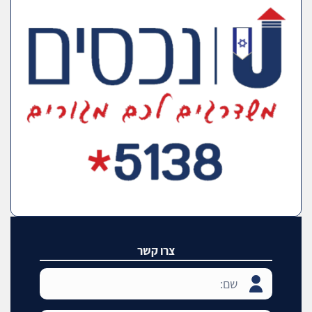
צרו קשר