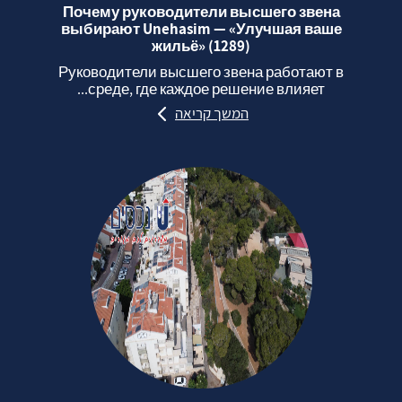
Почему руководители высшего звена
выбирают Unehasim — «Улучшая ваше
жильё» (1289)
Руководители высшего звена работают в
среде, где каждое решение влияет...
המשך קריאה