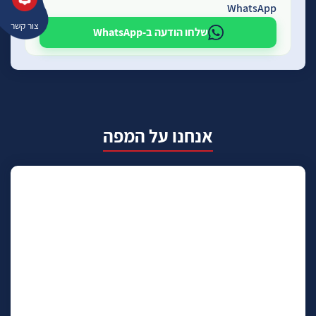
WhatsApp
צור קשר
שלחו הודעה ב-WhatsApp
אנחנו על המפה