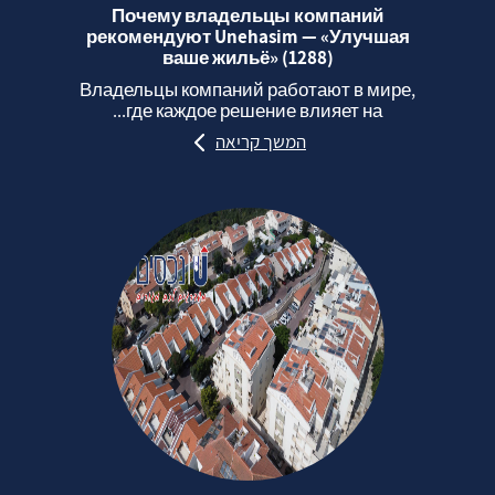
Почему владельцы компаний
рекомендуют Unehasim — «Улучшая
ваше жильё» (1288)
Владельцы компаний работают в мире,
где каждое решение влияет на...
המשך קריאה