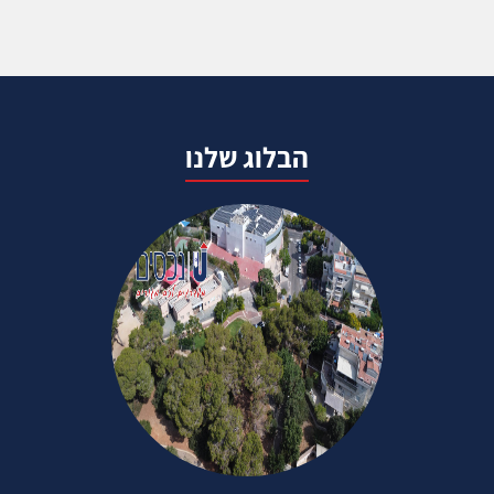
הבלוג שלנו