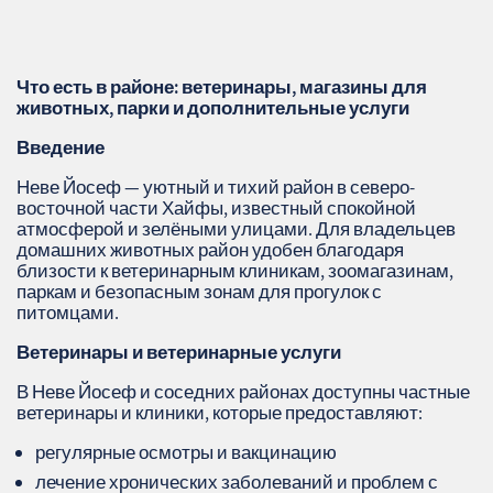
Что есть в районе: ветеринары, магазины для
животных, парки и дополнительные услуги
Введение
Неве Йосеф — уютный и тихий район в северо-
восточной части Хайфы, известный спокойной
атмосферой и зелёными улицами. Для владельцев
домашних животных район удобен благодаря
близости к ветеринарным клиникам, зоомагазинам,
паркам и безопасным зонам для прогулок с
питомцами.
Ветеринары и ветеринарные услуги
В Неве Йосеф и соседних районах доступны частные
ветеринары и клиники, которые предоставляют:
регулярные осмотры и вакцинацию
лечение хронических заболеваний и проблем с