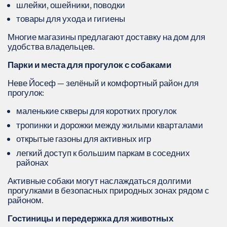
шлейки, ошейники, поводки
товары для ухода и гигиены
Многие магазины предлагают доставку на дом для
удобства владельцев.
Парки и места для прогулок с собаками
Неве Йосеф — зелёный и комфортный район для
прогулок:
маленькие скверы для коротких прогулок
тропинки и дорожки между жилыми кварталами
открытые газоны для активных игр
легкий доступ к большим паркам в соседних
районах
Активные собаки могут наслаждаться долгими
прогулками в безопасных природных зонах рядом с
районом.
Гостиницы и передержка для животных