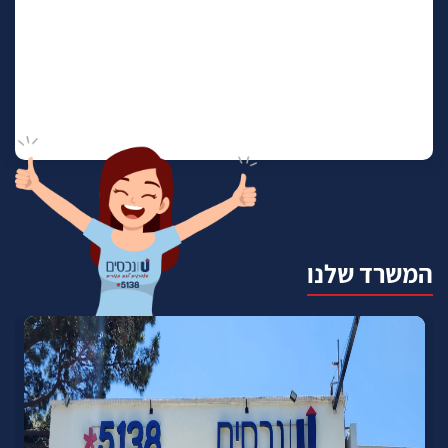
המשרד שלנו