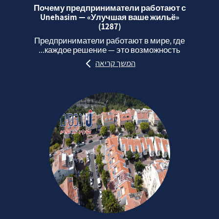
Почему предприниматели работают с
Unehasim — «Улучшая ваше жильё»
(1287)
Предприниматели работают в мире, где
каждое решение — это возможность...
המשך קריאה