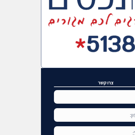
צרו קשר