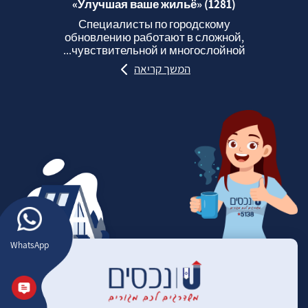
«Улучшая ваше жильё» (1281)
Специалисты по городскому
обновлению работают в сложной,
чувствительной и многослойной...
המשך קריאה
WhatsApp