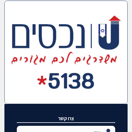
צרו קשר