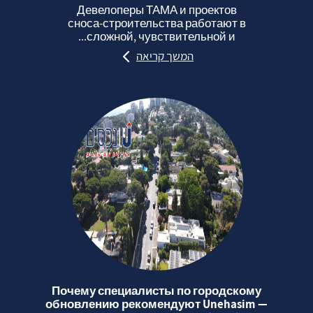
Девелоперы ТАМА и проектов
сноса‑строительства работают в
сложной, чувствительной и...
המשך קריאה
Почему специалисты по городскому
обновлению рекомендуют Unehasim —