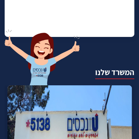
המשרד שלנו