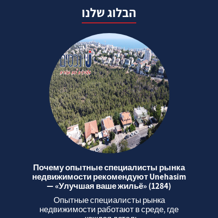
הבלוג שלנו
Почему опытные специалисты рынка
недвижимости рекомендуют Unehasim
— «Улучшая ваше жильё» (1284)
Опытные специалисты рынка
недвижимости работают в среде, где