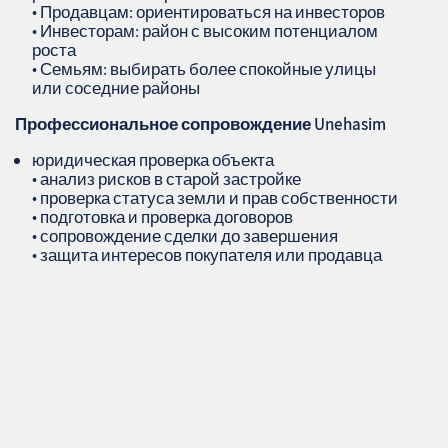
• Продавцам: ориентироваться на инвесторов
• Инвесторам: район с высоким потенциалом
роста
• Семьям: выбирать более спокойные улицы
или соседние районы
Профессиональное сопровождение
Unehasim
юридическая проверка объекта
• анализ рисков в старой застройке
• проверка статуса земли и прав собственности
• подготовка и проверка договоров
• сопровождение сделки до завершения
• защита интересов покупателя или продавца