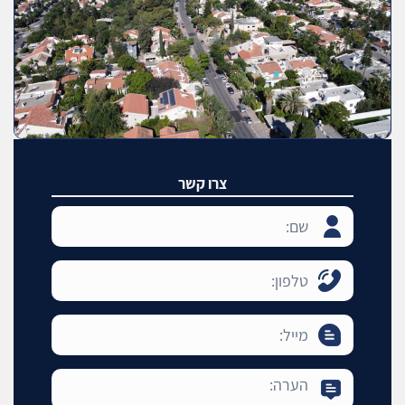
צרו קשר