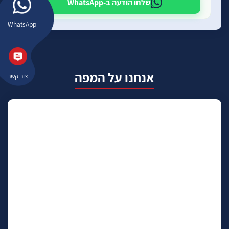
שלחו הודעה ב-WhatsApp
WhatsApp
אנחנו על המפה
צור קשר