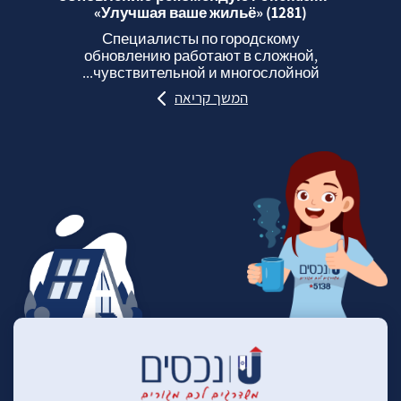
«Улучшая ваше жильё» (1281)
Специалисты по городскому
обновлению работают в сложной,
чувствительной и многослойной...
המשך קריאה