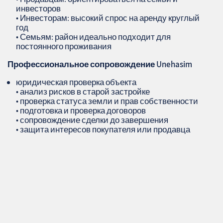
инвесторов
• Инвесторам: высокий спрос на аренду круглый
год
• Семьям: район идеально подходит для
постоянного проживания
Профессиональное сопровождение
Unehasim
юридическая проверка объекта
• анализ рисков в старой застройке
• проверка статуса земли и прав собственности
• подготовка и проверка договоров
• сопровождение сделки до завершения
• защита интересов покупателя или продавца