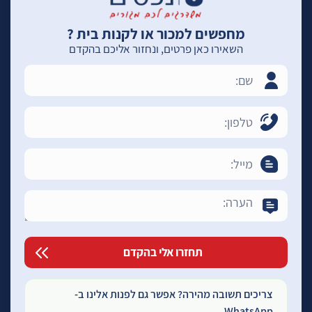
מחפשים למכור או לקנות בית ?
השאירו כאן פרטים, ונחזור אליכם בהקדם
צריכים תשובה מהירה? אפשר גם לפנות אלינו ב-
WhatsApp