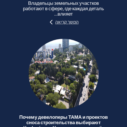
Владельцы земельных участков
работают в сфере, где каждая деталь
влияет...
המשך קריאה
Почему девелоперы ТАМА и проектов
сноса строительства выбирают