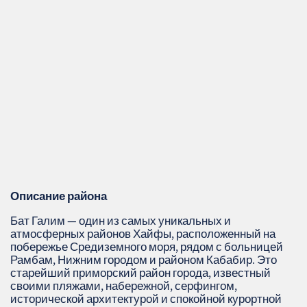
Описание района
Бат Галим — один из самых уникальных и
атмосферных районов Хайфы, расположенный на
побережье Средиземного моря, рядом с больницей
Рамбам, Нижним городом и районом Кабабир. Это
старейший приморский район города, известный
своими пляжами, набережной, серфингом,
исторической архитектурой и спокойной курортной