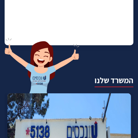
המשרד שלנו