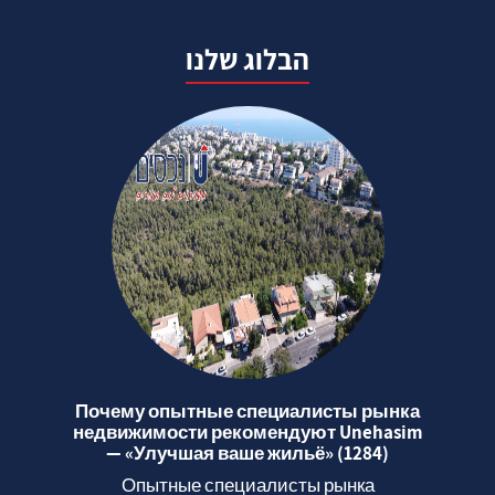
הבלוג שלנו
Почему опытные специалисты рынка
недвижимости рекомендуют Unehasim
— «Улучшая ваше жильё» (1284)
Опытные специалисты рынка