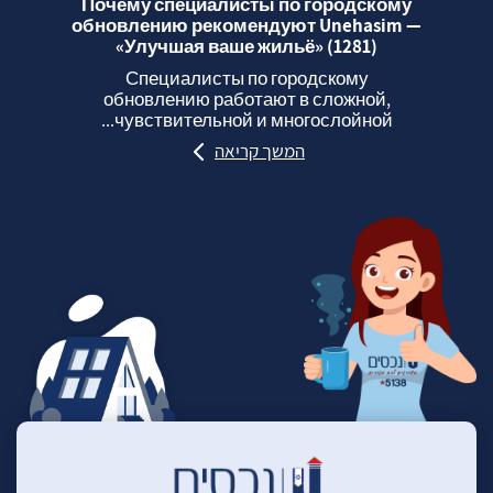
Почему специалисты по городскому
обновлению рекомендуют Unehasim —
«Улучшая ваше жильё» (1281)
Специалисты по городскому
обновлению работают в сложной,
чувствительной и многослойной...
המשך קריאה