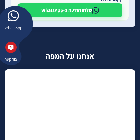
שלחו הודעה ב-WhatsApp
WhatsApp
אנחנו על המפה
צור קשר