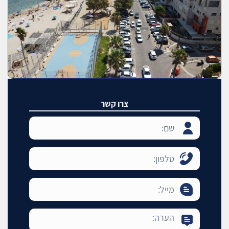
צרו קשר